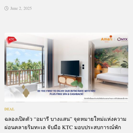
June 2, 2025
DEAL
ฉลองเปิดตัว “อมารี บางแสน” จุดหมายใหม่แห่งความ
ผ่อนคลายริมทะเล จับมือ KTC มอบประสบการณ์พัก