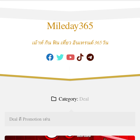
Skip
to
content
Mileday365
เม้าท์ กิน ฟิน เที่ยว อินเทรนด์ 365วัน
Category:
Deal
Deal ดี Promotion เด่น