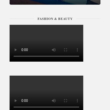
FASHION & BEAUTY