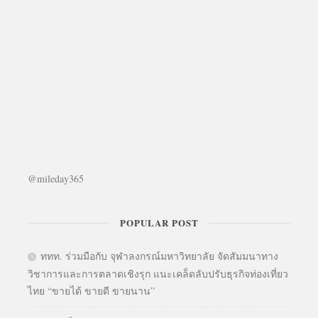
@mileday365
POPULAR POST
ททท. ร่วมมือกับ จุฬาลงกรณ์มหาวิทยาลัย จัดสัมมนาทาง
วิชาการและการตลาดเชิงรุก แนะเคล็ดลับปรับธุรกิจท่องเที่ยว
ไทย “ขายได้ ขายดี ขายนาน”