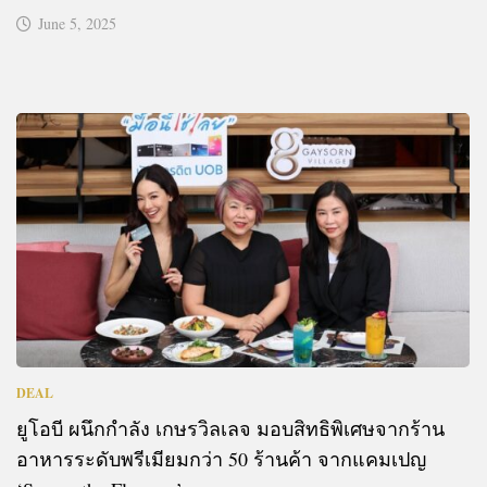
June 5, 2025
DEAL
ยูโอบี ผนึกกำลัง เกษรวิลเลจ มอบสิทธิพิเศษจากร้าน
อาหารระดับพรีเมียมกว่า 50 ร้านค้า จากแคมเปญ