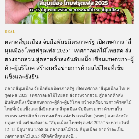
DEAL
ตลาดสี่มุมเมือง จับมือพันธมิตรภาครัฐ เปิดเทศกาล ‘สี่
มุมเมือง ไทยฟรุตเฟส 2025’” เทศกาลผลไม้ไทยสด ส่ง
ตรงจากสวน สู่ตลาดค้าส่งอันดับหนึ่ง เชื่อมเกษตรกร–ผู้
ค้า–ผู้บริโภค สร้างเครือข่ายการค้าผลไม้ไทยที่เข้ม
แข็งและยั่งยืน
ตลาดสี่มุมเมือง จับมือพันธมิตรภาครัฐ เปิดเทศกาล ‘สี่มุมเมือง ไทยฟ
รุตเฟส 2025’ เทศกาลผลไม้ไทยสด ส่งตรงจากสวน สู่ตลาดค้าส่ง
อันดับหนึ่ง เชื่อมเกษตรกร–ผู้ค้า–ผู้บริโภค สร้างเครือข่ายการค้าผลไม้
ไทยที่เข้มแข็งและยั่งยืนตลาดสี่มุมเมือง จับมือกรมการค้าภายใน
กระทรวงพาณิชย์ การท่องเที่ยวแห่งประเทศไทย (ททท.) และจังหวัด
ปทุมธานี เตรียมจัดงาน “สี่มุมเมือง ไทยฟรุตเฟส 2025” ระหว่างวันที่
12–15 มิถุนายน 2568 ณ ตลาดผลไม้รวม สี่มุมเมือง คาดว่าจะเป็น
เทศกาลผลไม้ 2025 ที่คึกคักที่สุดแห่งปี...