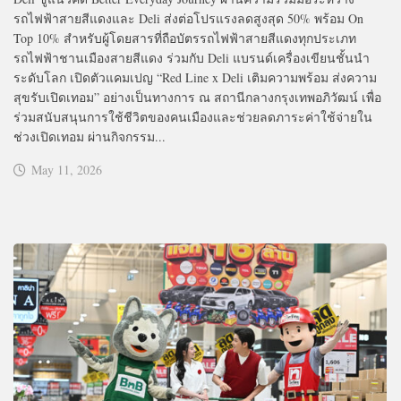
รถไฟฟ้าสายสีแดงและ Deli ส่งต่อโปรแรงลดสูงสุด 50% พร้อม On
Top 10% สำหรับผู้โดยสารที่ถือบัตรรถไฟฟ้าสายสีแดงทุกประเภท
รถไฟฟ้าชานเมืองสายสีแดง ร่วมกับ Deli แบรนด์เครื่องเขียนชั้นนำ
ระดับโลก เปิดตัวแคมเปญ “Red Line x Deli เติมความพร้อม ส่งความ
สุขรับเปิดเทอม” อย่างเป็นทางการ ณ สถานีกลางกรุงเทพอภิวัฒน์ เพื่อ
ร่วมสนับสนุนการใช้ชีวิตของคนเมืองและช่วยลดภาระค่าใช้จ่ายใน
ช่วงเปิดเทอม ผ่านกิจกรรม...
May 11, 2026