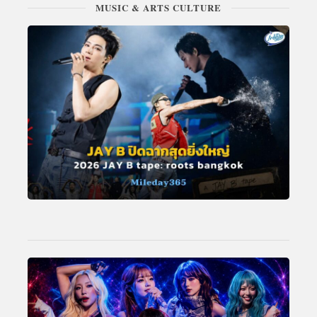
MUSIC & ARTS CULTURE