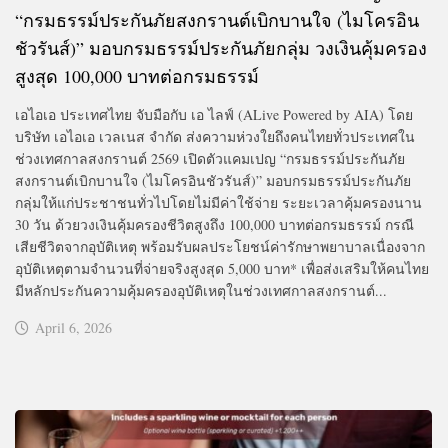
“กรมธรรม์ประกันภัยสงกรานต์เบิกบานใจ (ไมโครอิน
ชัวรันส์)” มอบกรมธรรม์ประกันภัยกลุ่ม วงเงินคุ้มครอง
สูงสุด 100,000 บาทต่อกรมธรรม์
เอไอเอ ประเทศไทย จับมือกับ เอ ไลฟ์ (ALive Powered by AIA) โดย
บริษัท เอไอเอ เวลเนส จำกัด ส่งความห่วงใยถึงคนไทยทั่วประเทศใน
ช่วงเทศกาลสงกรานต์ 2569 เปิดตัวแคมเปญ “กรมธรรม์ประกันภัย
สงกรานต์เบิกบานใจ (ไมโครอินชัวรันส์)” มอบกรมธรรม์ประกันภัย
กลุ่มให้แก่ประชาชนทั่วไปโดยไม่มีค่าใช้จ่าย ระยะเวลาคุ้มครองนาน
30 วัน ด้วยวงเงินคุ้มครองชีวิตสูงถึง 100,000 บาทต่อกรมธรรม์ กรณี
เสียชีวิตจากอุบัติเหตุ พร้อมรับผลประโยชน์ค่ารักษาพยาบาลเนื่องจาก
อุบัติเหตุตามจำนวนที่จ่ายจริงสูงสุด 5,000 บาท* เพื่อส่งเสริมให้คนไทย
มีหลักประกันความคุ้มครองอุบัติเหตุในช่วงเทศกาลสงกรานต์...
April 6, 2026