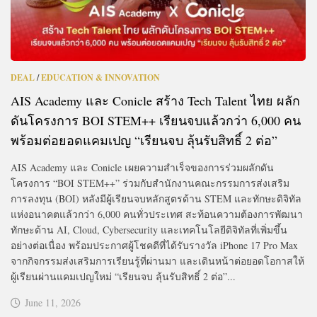
DEAL
/
EDUCATION & INNOVATION
AIS Academy และ Conicle สร้าง Tech Talent ไทย ผลัก
ดันโครงการ BOI STEM++ เรียนจบแล้วกว่า 6,000 คน
พร้อมต่อยอดแคมเปญ “เรียนจบ ลุ้นรับสิทธิ์ 2 ต่อ”
AIS Academy และ Conicle เผยความสำเร็จของการร่วมผลักดัน
โครงการ “BOI STEM++” ร่วมกับสำนักงานคณะกรรมการส่งเสริม
การลงทุน (BOI) หลังมีผู้เรียนจบหลักสูตรด้าน STEM และทักษะดิจิทัล
แห่งอนาคตแล้วกว่า 6,000 คนทั่วประเทศ สะท้อนความต้องการพัฒนา
ทักษะด้าน AI, Cloud, Cybersecurity และเทคโนโลยีดิจิทัลที่เพิ่มขึ้น
อย่างต่อเนื่อง พร้อมประกาศผู้โชคดีที่ได้รับรางวัล iPhone 17 Pro Max
จากกิจกรรมส่งเสริมการเรียนรู้ที่ผ่านมา และเดินหน้าต่อยอดโอกาสให้
ผู้เรียนผ่านแคมเปญใหม่ “เรียนจบ ลุ้นรับสิทธิ์ 2 ต่อ”...
June 11, 2026