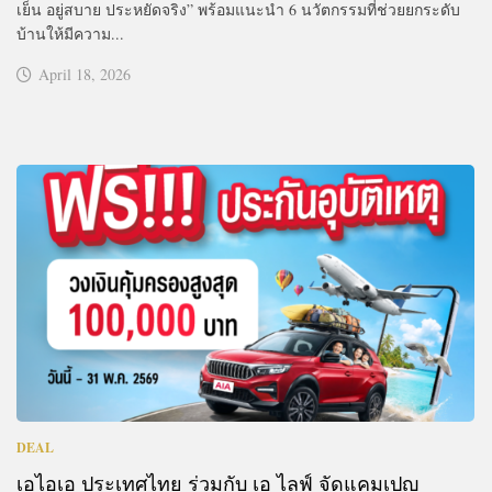
เย็น อยู่สบาย ประหยัดจริง” พร้อมแนะนำ 6 นวัตกรรมที่ช่วยยกระดับ
บ้านให้มีความ...
April 18, 2026
DEAL
เอไอเอ ประเทศไทย ร่วมกับ เอ ไลฟ์ จัดแคมเปญ