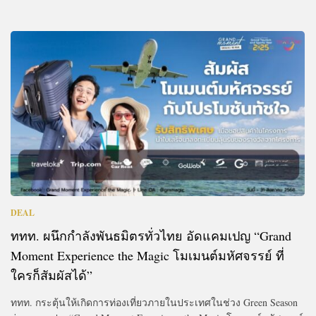
DEAL
ททท. ผนึกกำลังพันธมิตรทั่วไทย อัดแคมเปญ “Grand
Moment Experience the Magic โมเมนต์มหัศจรรย์ ที่
ใครก็สัมผัสได้”
ททท. กระตุ้นให้เกิดการท่องเที่ยวภายในประเทศในช่วง Green Season