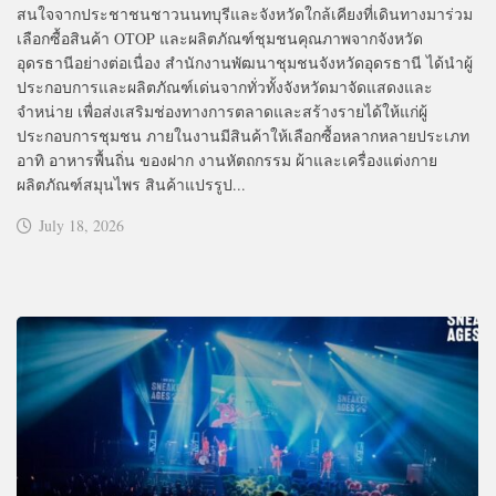
สนใจจากประชาชนชาวนนทบุรีและจังหวัดใกล้เคียงที่เดินทางมาร่วม
เลือกซื้อสินค้า OTOP และผลิตภัณฑ์ชุมชนคุณภาพจากจังหวัด
อุดรธานีอย่างต่อเนื่อง สำนักงานพัฒนาชุมชนจังหวัดอุดรธานี ได้นำผู้
ประกอบการและผลิตภัณฑ์เด่นจากทั่วทั้งจังหวัดมาจัดแสดงและ
จำหน่าย เพื่อส่งเสริมช่องทางการตลาดและสร้างรายได้ให้แก่ผู้
ประกอบการชุมชน ภายในงานมีสินค้าให้เลือกซื้อหลากหลายประเภท
อาทิ อาหารพื้นถิ่น ของฝาก งานหัตถกรรม ผ้าและเครื่องแต่งกาย
ผลิตภัณฑ์สมุนไพร สินค้าแปรรูป...
July 18, 2026