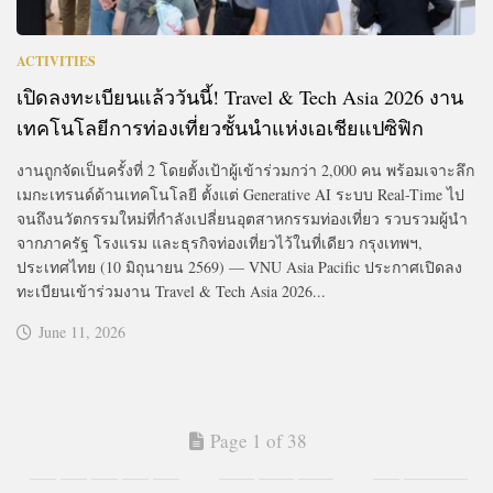
ACTIVITIES
เปิดลงทะเบียนแล้ววันนี้! Travel & Tech Asia 2026 งาน
เทคโนโลยีการท่องเที่ยวชั้นนำแห่งเอเชียแปซิฟิก
งานถูกจัดเป็นครั้งที่ 2 โดยตั้งเป้าผู้เข้าร่วมกว่า 2,000 คน พร้อมเจาะลึก
เมกะเทรนด์ด้านเทคโนโลยี ตั้งแต่ Generative AI ระบบ Real-Time ไป
จนถึงนวัตกรรมใหม่ที่กำลังเปลี่ยนอุตสาหกรรมท่องเที่ยว รวบรวมผู้นำ
จากภาครัฐ โรงแรม และธุรกิจท่องเที่ยวไว้ในที่เดียว กรุงเทพฯ,
ประเทศไทย (10 มิถุนายน 2569) — VNU Asia Pacific ประกาศเปิดลง
ทะเบียนเข้าร่วมงาน Travel & Tech Asia 2026...
June 11, 2026
Page 1 of 38