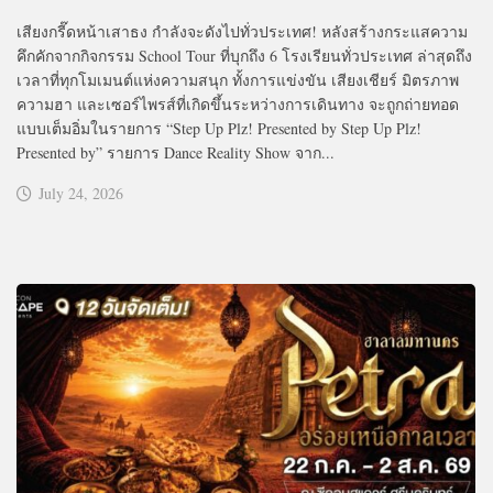
เสียงกรี๊ดหน้าเสาธง กำลังจะดังไปทั่วประเทศ! หลังสร้างกระแสความ
คึกคักจากกิจกรรม School Tour ที่บุกถึง 6 โรงเรียนทั่วประเทศ ล่าสุดถึง
เวลาที่ทุกโมเมนต์แห่งความสนุก ทั้งการแข่งขัน เสียงเชียร์ มิตรภาพ
ความฮา และเซอร์ไพรส์ที่เกิดขึ้นระหว่างการเดินทาง จะถูกถ่ายทอด
แบบเต็มอิ่มในรายการ “Step Up Plz! Presented by Step Up Plz!
Presented by” รายการ Dance Reality Show จาก...
July 24, 2026