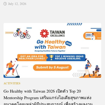
July 12, 2026
ACTIVITIES
Go Healthy with Taiwan 2026 เปิดตัว Top 20
Mentorship Program เสริมแกร่งไอเดียสุขภาพแห่ง
อนาคตโดยเหล่าผู้มีประสบการณ์ เพื่อสร้างผลงาน