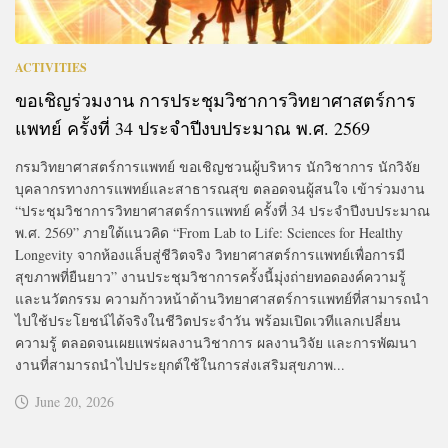
ACTIVITIES
ขอเชิญร่วมงาน การประชุมวิชาการวิทยาศาสตร์การ
แพทย์ ครั้งที่ 34 ประจำปีงบประมาณ พ.ศ. 2569
กรมวิทยาศาสตร์การแพทย์ ขอเชิญชวนผู้บริหาร นักวิชาการ นักวิจัย
บุคลากรทางการแพทย์และสาธารณสุข ตลอดจนผู้สนใจ เข้าร่วมงาน
“ประชุมวิชาการวิทยาศาสตร์การแพทย์ ครั้งที่ 34 ประจำปีงบประมาณ
พ.ศ. 2569” ภายใต้แนวคิด “From Lab to Life: Sciences for Healthy
Longevity จากห้องแล็บสู่ชีวิตจริง วิทยาศาสตร์การแพทย์เพื่อการมี
สุขภาพที่ยืนยาว” งานประชุมวิชาการครั้งนี้มุ่งถ่ายทอดองค์ความรู้
และนวัตกรรม ความก้าวหน้าด้านวิทยาศาสตร์การแพทย์ที่สามารถนำ
ไปใช้ประโยชน์ได้จริงในชีวิตประจำวัน พร้อมเปิดเวทีแลกเปลี่ยน
ความรู้ ตลอดจนเผยแพร่ผลงานวิชาการ ผลงานวิจัย และการพัฒนา
งานที่สามารถนำไปประยุกต์ใช้ในการส่งเสริมสุขภาพ...
June 20, 2026