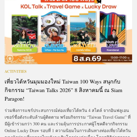
ACTIVITIES
เที่ยวไต้หวันมุมมองใหม่ Taiwan 100 Ways สนุกกับ
กิจกรรม “Taiwan Talks 2026” 8 สิงหาคมนี้ ณ Siam
Paragon!
ร่วมฟังการแชร์ประสบการณ์ท่องเที่ยวไต้หวัน 4 สไตล์ จากอินฟลูเอน
เซอร์ชื่อดังระดับล้านผู้ติดตาม พร้อมกิจกรรม “Taiwan Travel Game” ที่
มีผู้เข้าร่วมกว่า 300 คน และร่วมลุ้นการประกาศผู้โชคดีจากกิจกรรม
Online Lucky Draw รอบที่ 1 ความนิยมในการเดินทางท่องเที่ยวไต้หวัน