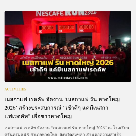
ACTIVITIES
เนสกาแฟ เรดคัพ จัดงาน ‘เนสกาแฟ รัน หาดใหญ่
2026’ สร้างประสบการณ์ “เช้าดีๆ แค่มีเนสกา
แฟเรดคัพ” เพื่อชาวหาดใหญ่
เนสกาแฟ เรดคัพ จัดงาน “เนสกาแฟ รัน หาดใหญ่ 2026” ณ โรงเรียน
ศรีนครมูลนิธิ อำเภอหาดใหญ่ จังหวัดสงขลา สานต่อความสำเร็จ