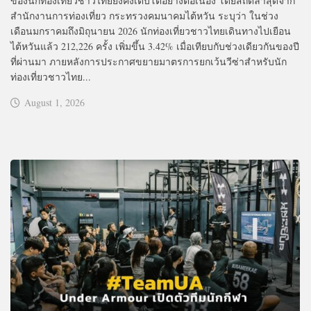
ของนักท่องเที่ยวชาวไทยยังคงเติบโตอย่างต่อเนื่อง โดยสถิติล่าสุดจาก
สำนักงานการท่องเที่ยว กระทรวงคมนาคมไต้หวัน ระบุว่า ในช่วง
เดือนมกราคมถึงมิถุนายน 2026 นักท่องเที่ยวชาวไทยเดินทางไปเยือน
ไต้หวันแล้ว 212,226 ครั้ง เพิ่มขึ้น 3.42% เมื่อเทียบกับช่วงเดียวกันของปี
ที่ผ่านมา ภายหลังการประกาศขยายมาตรการยกเว้นวีซ่าสำหรับนัก
ท่องเที่ยวชาวไทย...
August 1, 2026