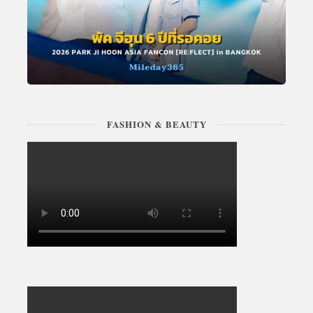
FASHION & BEAUTY