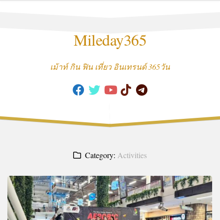
Skip
to
content
Mileday365
เม้าท์ กิน ฟิน เที่ยว อินเทรนด์ 365วัน
Category:
Activities