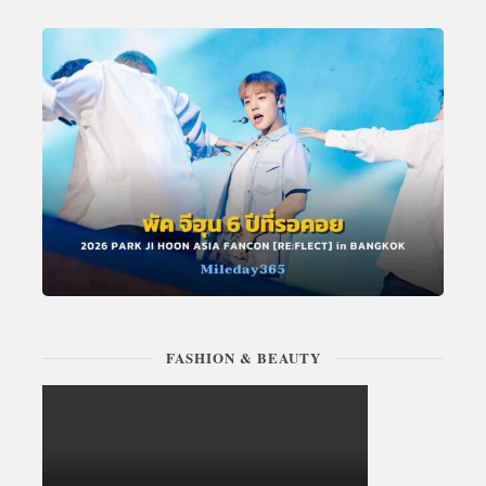
FASHION & BEAUTY