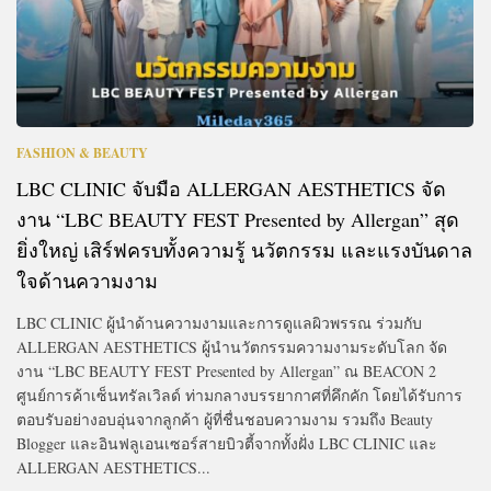
FASHION & BEAUTY
LBC CLINIC จับมือ ALLERGAN AESTHETICS จัด
งาน “LBC BEAUTY FEST Presented by Allergan” สุด
ยิ่งใหญ่ เสิร์ฟครบทั้งความรู้ นวัตกรรม และแรงบันดาล
ใจด้านความงาม
LBC CLINIC ผู้นำด้านความงามและการดูแลผิวพรรณ ร่วมกับ
ALLERGAN AESTHETICS ผู้นำนวัตกรรมความงามระดับโลก จัด
งาน “LBC BEAUTY FEST Presented by Allergan” ณ BEACON 2
ศูนย์การค้าเซ็นทรัลเวิลด์ ท่ามกลางบรรยากาศที่คึกคัก โดยได้รับการ
ตอบรับอย่างอบอุ่นจากลูกค้า ผู้ที่ชื่นชอบความงาม รวมถึง Beauty
Blogger และอินฟลูเอนเซอร์สายบิวตี้จากทั้งฝั่ง LBC CLINIC และ
ALLERGAN AESTHETICS...