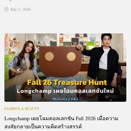
July 5, 2026
FASHION & BEAUTY
Longchamp เผยโฉมคอลเลกชัน Fall 2026 เมื่อความ
สงสัยกลายเป็นความคิดสร้างสรรค์