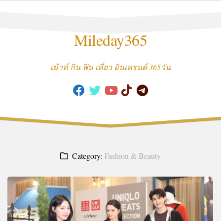
Skip
to
content
Mileday365
เม้าท์ กิน ฟิน เที่ยว อินเทรนด์ 365วัน
Category:
Fashion & Beauty