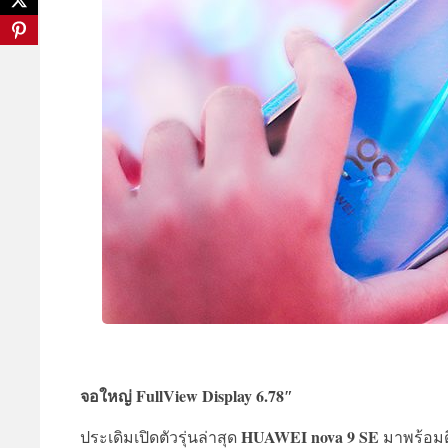
จอใหญ่ FullView Display 6.78″
HUAWEI nova 9 SE
ประเดิมเปิดตัวรุ่นล่าสุด
มาพร้อมด