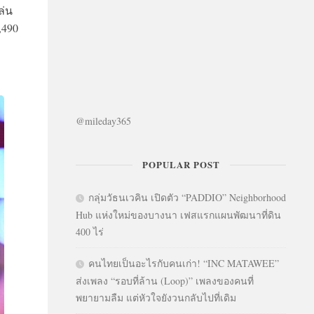
ล่น
,490
@mileday365
POPULAR POST
กลุ่มวัธนเวคิน เปิดตัว “PADDIO” Neighborhood
Hub แห่งใหม่ของบางนา เฟสแรกแผนพัฒนาที่ดิน
400 ไร่
คนไทยเป็นอะไรกับคนเก่า! “INC MATAWEE”
ส่งเพลง “รอบที่ล้าน (Loop)” เพลงของคนที่
พยายามลืม แต่หัวใจยังวนกลับไปที่เดิม