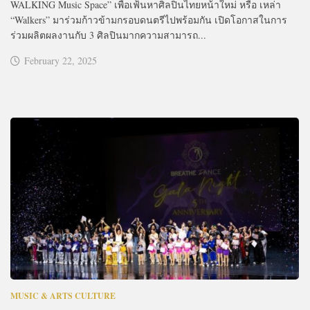
WALKING Music Space” เพื่อเฟ้นหาศิลปินไทยหน้าใหม่ หรือ เหล่า
“Walkers” มาร่วมก้าวข้ามกรอบดนตรีไปพร้อมกัน เปิดโอกาสในการ
ร่วมผลิตผลงานกับ 3 ศิลปินมากความสามารถ...
February 22, 2025
MUSIC & ARTS CULTURE