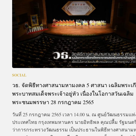
SOCIAL
วธ. จัดพิธีทางศาสนามหามงคล 5 ศาสนา เฉลิมพระเกี
พระบาทสมเด็จพระเจ้าอยู่หัว เนื่องในโอกาสวันเฉลิม
พระชนมพรรษา 28 กรกฎาคม 2565
วันที่ 25 กรกฎาคม 2565 เวลา 14.00 น. ณ ศูนย์วัฒนธรรมแห่
ประเทศไทย กรุงเทพมหานคร นายอิทธิพล คุณปลื้ม รัฐมนตร
ว่าการกระทรวงวัฒนธรรม เป็นประธานในพิธีทางศาสนาม