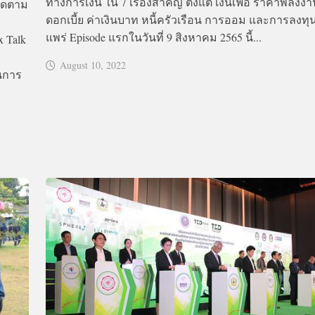
ทางการเงิน ใน 7 เรื่องสำคัญ ตั้งแต่ เงินเฟ้อ ราคาพลังง
ิดตาม
ดอกเบี้ย ค่าเงินบาท หนี้ครัวเรือน การออม และการลงทุน 
แพร่ Episode แรกในวันที่ 9 สิงหาคม 2565 นี้...
 Talk
August 10, 2022
ยนการ