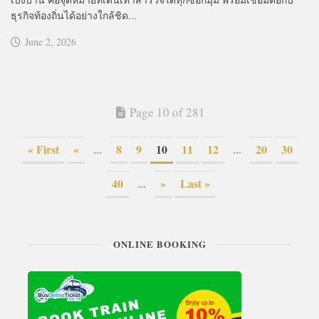
ธุรกิจท้องถิ่นได้อย่างใกล้ชิด...
June 2, 2026
Page 10 of 281
« First
«
...
8
9
10
11
12
...
20
30
40
...
»
Last »
ONLINE BOOKING