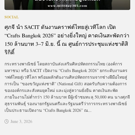
SOCIAL
ศุภจี นำ SACIT ดันงานคราฟต์ไทยสู่เวทีโลก เปิด
“Crafts Bangkok 2026” อย่างยิ่งใหญ่ คาดเงินสะพัดกว่า
150 ล้านบาท 3–7 มิ.ย. นี้ ณ ศูนย์การประชุมแห่งชาติสิ
ริกิติ์
กระทรวงพาณิชย์ โดยสถาบันส่งเสริมศิลปหัตถกรรมไทย (องค์การ
มหาชน) หรือ SACIT เปิดงาน “Crafts Bangkok 2026” ยกระดับงานคร
าฟต์ไทยสู่เวทีโลก พร้อมผลักดันงานศิลปหัตถกรรมจากช่างฝีมือไทยสู่
การเป็น “ของขวัญแห่งชาติ” (National Gift) สอดรับกับความต้องการ
ขององค์กรและสังคมยุคใหม่ และมุ่งสู่ความยั่งยืน คาดเงินสะพัด
ภายในงานไม่ต่ำกว่า 150 ล้านบาท มีผู้เข้าชมทะลุ 50,000 คน นางศุภจี
สุธรรมพันธุ์ รองนายกรัฐมนตรีและรัฐมนตรีว่าการกระทรวงพาณิชย์
เป็นประธานเปิดงาน “Crafts Bangkok 2026” ณ...
June 3, 2026