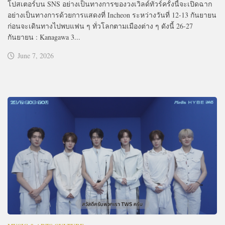
โปสเตอร์บน SNS อย่างเป็นทางการของวงเวิลด์ทัวร์ครั้งนี้จะเปิดฉาก
อย่างเป็นทางการด้วยการแสดงที่ Incheon ระหว่างวันที่ 12-13 กันยายน
ก่อนจะเดินทางไปพบแฟน ๆ ทั่วโลกตามเมืองต่าง ๆ ดังนี้ 26-27
กันยายน : Kanagawa 3...
June 7, 2026