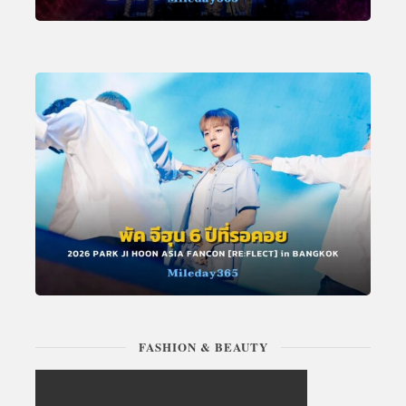
FASHION & BEAUTY