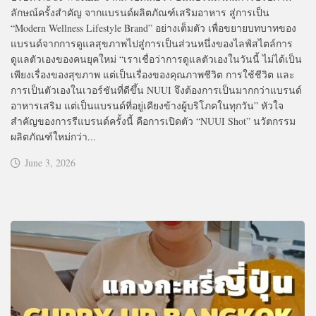
ลักษณ์ครั้งสำคัญ จากแบรนด์ผลิตภัณฑ์เสริมอาหาร สู่การเป็น
“Modern Wellness Lifestyle Brand” อย่างเต็มตัว เพื่อขยายบทบาทของ
แบรนด์จากการดูแลสุขภาพไปสู่การเป็นส่วนหนึ่งของไลฟ์สไตล์การ
ดูแลตัวเองของคนยุคใหม่ “เราเชื่อว่าการดูแลตัวเองในวันนี้ ไม่ได้เป็น
เพียงเรื่องของสุขภาพ แต่เป็นเรื่องของคุณภาพชีวิต การใช้ชีวิต และ
การเป็นตัวเองในเวอร์ชันที่ดีขึ้น NUUI จึงต้องการเป็นมากกว่าแบรนด์
อาหารเสริม แต่เป็นแบรนด์ที่อยู่เคียงข้างผู้บริโภคในทุกวัน” หัวใจ
สำคัญของการรีแบรนด์ครั้งนี้ คือการเปิดตัว “NUUI Shot” นวัตกรรม
ผลิตภัณฑ์ใหม่กว่า...
June 3, 2026