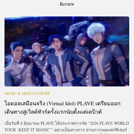
Review
MUSIC & ARTS CULTURE
ไอดอลเสมือนจริง (Virtual Idol) PLAVE เตรียมออก
เดินทางสู่เวิลด์ทัวร์ครั้งแรกนับตั้งแต่เดบิวต์
เมื่อวันที่ 4 มิถุนายน PLAVE ได้ประกาศการจัด “2026 PLAVE WORLD
TOUR ‘KEEP IT MANIC’” อย่างเป็นทางการ ผ่านการเผยแพร่ทีเซอร์