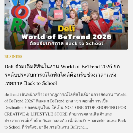
BUSINESS
Deli ร่วมเติมสีสันในงาน World of BeTrend 2026 ยก
ระดับประสบการณ์ไลฟ์สไตล์ต้อนรับช่วงเวลาแห่ง
เทศกาล Back to School
BeTrend เดินหน้าสร้างปรากฏการณ์ไลฟ์สไตล์ผ่านการจัดงาน “World
of BeTrend 2026” ที่แผนก BeTrend ทุกสาขา ตอกย้ำการเป็น
Destination ของคนรุ่นใหม่ ให้เป็น NO.1 ONE STOP SHOPPING FOR
CREATIVE & LIFESTYLE STORE ด้วยการผสานสินค้าและ
ประสบการณ์เข้าด้วยกันอย่างลงตัว เพื่อต้อนรับช่วงเทศกาลแห่ง Back
to School ที่กำลังจะมาถึง ภายในงาน BeTrend...