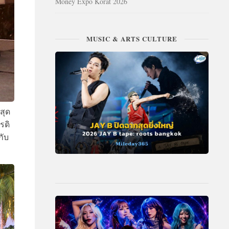
Money Expo Korat 2026
MUSIC & ARTS CULTURE
สุด
รดิ
กับ