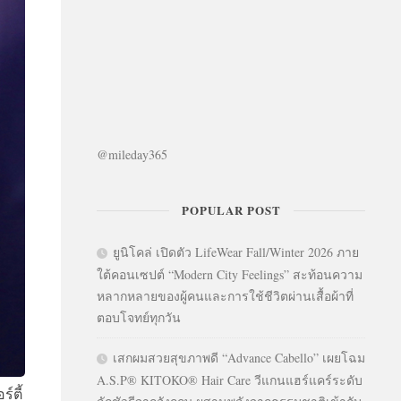
@mileday365
POPULAR POST
ยูนิโคล่ เปิดตัว LifeWear Fall/Winter 2026 ภาย
ใต้คอนเซปต์ “Modern City Feelings” สะท้อนความ
หลากหลายของผู้คนและการใช้ชีวิตผ่านเสื้อผ้าที่
ตอบโจทย์ทุกวัน
เสกผมสวยสุขภาพดี “Advance Cabello” เผยโฉม
A.S.P® KITOKO® Hair Care วีแกนแฮร์แคร์ระดับ
์ตี้