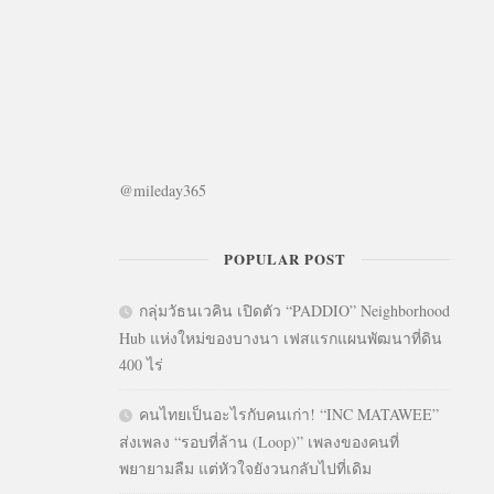
@mileday365
POPULAR POST
กลุ่มวัธนเวคิน เปิดตัว “PADDIO” Neighborhood
Hub แห่งใหม่ของบางนา เฟสแรกแผนพัฒนาที่ดิน
400 ไร่
คนไทยเป็นอะไรกับคนเก่า! “INC MATAWEE”
ส่งเพลง “รอบที่ล้าน (Loop)” เพลงของคนที่
พยายามลืม แต่หัวใจยังวนกลับไปที่เดิม