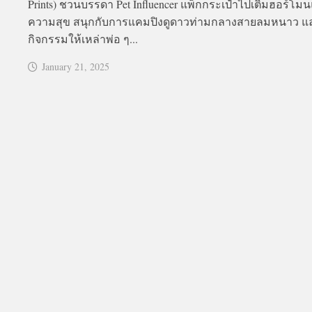
Prints) ชวนบรรดา Pet Influencer แพ็กกระเป๋าไปเติมฮอร์โมน
ความสุข สนุกกับการแคมปิงดูดาวท่ามกลางสายลมหนาว แล
กิจกรรมให้เหล่าพ่อ ๆ...
January 21, 2025