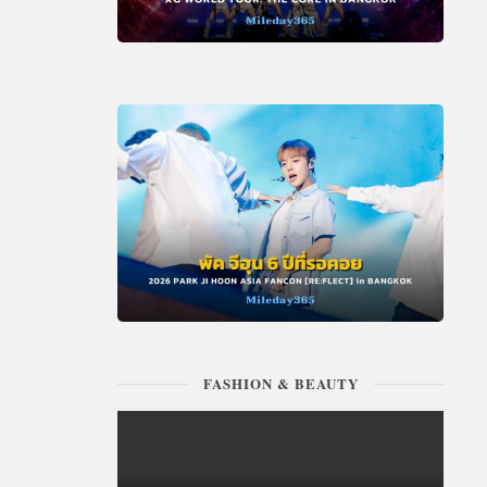
FASHION & BEAUTY