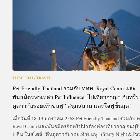
A
TIEW THAI
/
TRAVEL
Pet Friendly Thailand ร่วมกับ ททท. Royal Canin และ
พันธมิตรพาเหล่า Pet Influencer ไปเที่ยวกาญฯ กับทริป
ดูดาวกับรอยเท้าขนฟู” สนุกสนาน และใจฟูขั้นสุด!
เมื่อวันที่ 18-19 มกราคม 2568 Pet Friendly Thailand ร่วมกับ 
Royal Canin และพันธมิตรจัดทริปนำร่องท่องเที่ยวกาญจนบุรี 
1 คืน ในสไตล์ “คืนดูดาวกับรอยเท้าขนฟู” (Starry Night & Pa