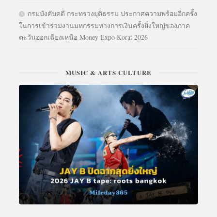
กรมบังคับคดี กระทรวงยุติธรรม ประกาศความพร้อมอีกครั้ง
ในการเข้าร่วมงานมหกรรมทางการเงินครั้งยิ่งใหญ่ของภาค
ตะวันออกเฉียงเหนือ Money Expo Korat 2026
MUSIC & ARTS CULTURE