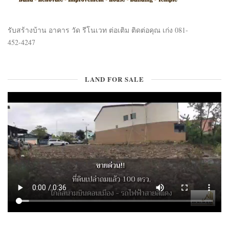
รับสร้างบ้าน อาคาร วัด รีโนเวท ต่อเติม ติดต่อคุณ เก่ง 081-
452-4247
LAND FOR SALE