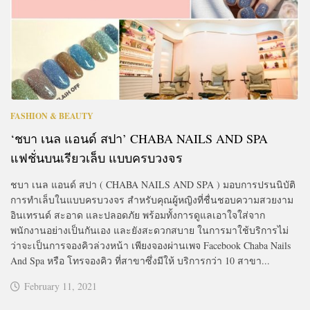
FASHION & BEAUTY
‘ชบา เนล แอนด์ สปา’ CHABA NAILS AND SPA
แฟชั่นบนเรียวเล็บ แบบครบวงจร
ชบา เนล แอนด์ สปา ( CHABA NAILS AND SPA ) มอบการปรนนิบัติ
การทำเล็บในแบบครบวงจร สำหรับคุณผู้หญิงที่ชื่นชอบความสวยงาม
อินเทรนด์ สะอาด และปลอดภัย พร้อมทั้งการดูแลเอาใจใส่จาก
พนักงานอย่างเป็นกันเอง และยังสะดวกสบาย ในการมาใช้บริการไม่
ว่าจะเป็นการจองคิวล่วงหน้า เพียงจองผ่านเพจ Facebook Chaba Nails
And Spa หรือ โทรจองคิว ที่สาขาซึ่งมีให้ บริการกว่า 10 สาขา...
February 11, 2021