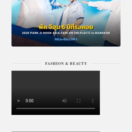
FASHION & BEAUTY