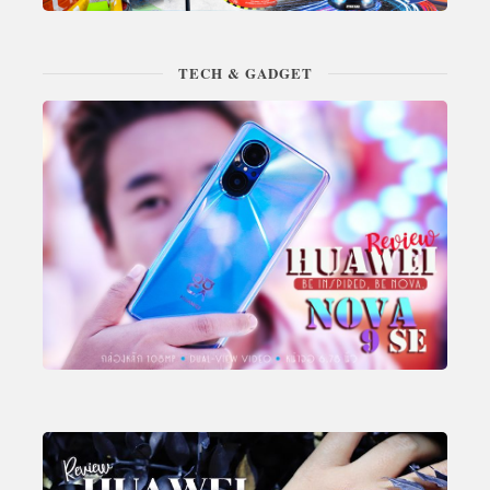
TECH & GADGET