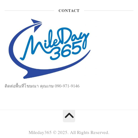
CONTACT
ติดต่อพื้นที่โฆษณา คุณเกษ 090-971-9146
Mileday365 © 2025. All Rights Reserved.