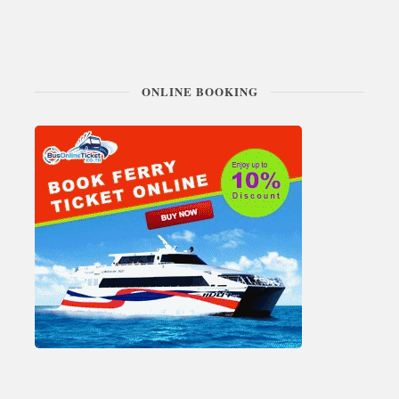
ONLINE BOOKING