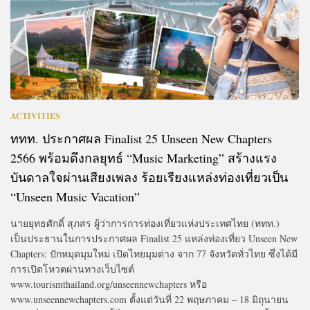
ACTIVITIES
ททท. ประกาศผล Finalist 25 Unseen New Chapters
2566 พร้อมดึงกลยุทธ์ “Music Marketing” สร้างแรง
บันดาลใจผ่านเสียงเพลง ร้อยเรียงแหล่งท่องเที่ยวเป็น
“Unseen Music Vacation”
นายยุทธศักดิ์ สุภสร ผู้ว่าการการท่องเที่ยวแห่งประเทศไทย (ททท.)
เป็นประธานในการประกาศผล Finalist 25 แหล่งท่องเที่ยว Unseen New
Chapters: ปักหมุดมุมใหม่ เปิดไทยมุมต่าง จาก 77 จังหวัดทั่วไทย ซึ่งได้มี
การเปิดโหวตผ่านทางเว็บไซต์
www.tourismthailand.org/unseennewchapters หรือ
www.unseennewchapters.com ตั้งแต่วันที่ 22 พฤษภาคม – 18 มิถุนายน