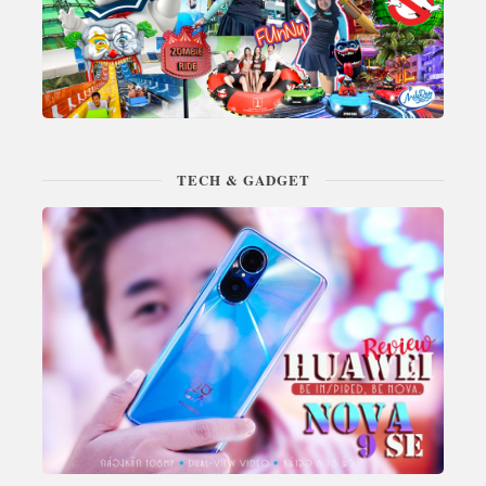
TECH & GADGET