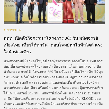
ACTIVITIES
ททท. เปิดตัวกิจกรรม “โครงการ 365 วัน มหัศจรรย์
เมืองไทย เที่ยวได้ทุกวัน” ตอบโจทย์ทุกไลฟ์สไตล์ ตรง
ใจนักท่องเที่ยว
นางสาวฐาปนีย์ เกียรติไพบูลย์ รองผู้ว่าการด้านตลาดในประเทศ การ
ท่องเที่ยวแห่งประเทศไทย (ททท.) เป็นประธานในงานแถลงข่าวเปิด
ตัวกิจกรรม ภายใต้ “โครงการ 365 วัน มหัศจรรย์เมืองไทย เที่ยวได้ทุก
วัน” นำเสนอเว็บไซค์การท่องเที่ยวสุดทันสมัย ปฏิทินรวบรวมเทศกาล
กิจกรรมประเพณี และระบบค้นหาแหล่งท่องเที่ยวที่จะตอบโจทย์ทุก
ความต้องการท่องเที่ยว พร้อมนำเสนอ 2 กิจกรรมกระตุ้นการท่องเที่ยว
ได้แก่ “ขุมทรัพย์ 365 วัน มหัศจรรย์เมืองไทย” และกิจกรรมรับสมัคร
อาชีพ “นักท่องเที่ยวแห่งประเทศไทย” รวมทั้งจับมือกับ KLOOK มอบ
ส่วนลดและสิทธิพิเศษสำหรับสินค้าและบริการด้านการท่องเที่ยว เพื่อ