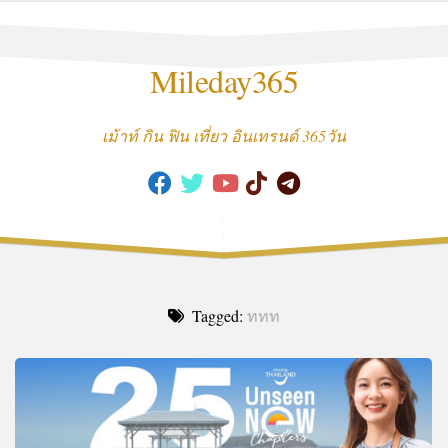
Skip
to
content
Mileday365
เม้าท์ กิน ฟิน เที่ยว อินเทรนด์ 365วัน
Tagged:
ททท