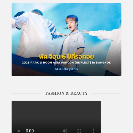
FASHION & BEAUTY