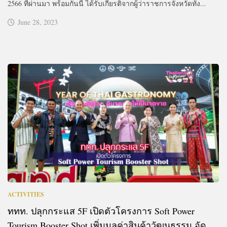
2566 ที่ผ่านมา พร้อมกันนี้ ได้รับเกียรติจากผู้ว่าราชการจังหวัดทั้ง...
June 28, 2023
ACTIVITIES
ททท. ปลุกกระแส 5F เปิดตัวโครงการ Soft Power
Tourism Booster Shot เพิ่มมูลค่าสินค้าวัฒนธรรม อัด