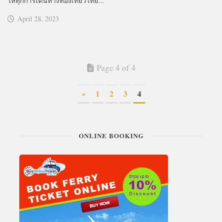
ให้ทุกการเดินทางท่องเที่ยวไทย...
April 28, 2023
Page 4 of 4
«
1
2
3
4
ONLINE BOOKING