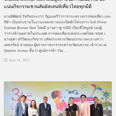
แน่นกิจกรรมชวนสัมผัสเสน่ห์เที่ยวไทยทุกมิติ
นายพิพัฒน์ รัชกิจประการ รัฐมนตรีว่าการกระทรวงการท่องเที่ยว และ
กีฬา เป็นประธานในงานแถลงข่าวและเปิดตัวโครงการ Soft Power
Tourism Booster Shot โดยมี นางสาวฐาปนีย์ เกียรติไพบูลย์ รองผู้
ว่าการด้านตลาดในประเทศ การท่องเที่ยวแห่งประเทศไทย (ททท.),
นางยุพา ทวีวัฒนะกิจบวร ปลัดกระทรวงวัฒนธรรม และนางสาว
เพชรรัตน์ สายทอง ผู้ตรวจราชการกระทรวงวัฒนธรรม เข้าร่วม ณ
Quartier Avenue ชั้น G ศูนย์การค้า The...
June 14, 2023