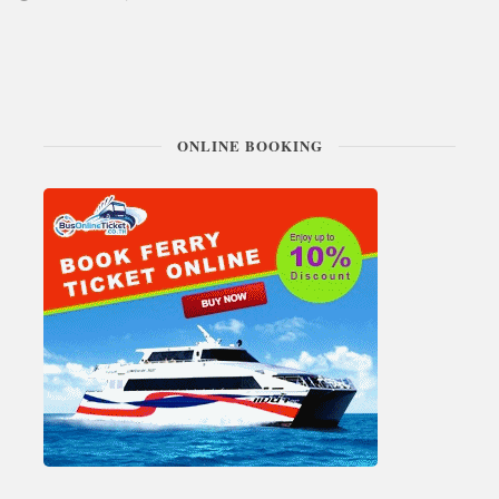
ONLINE BOOKING