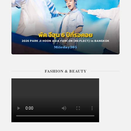
FASHION & BEAUTY