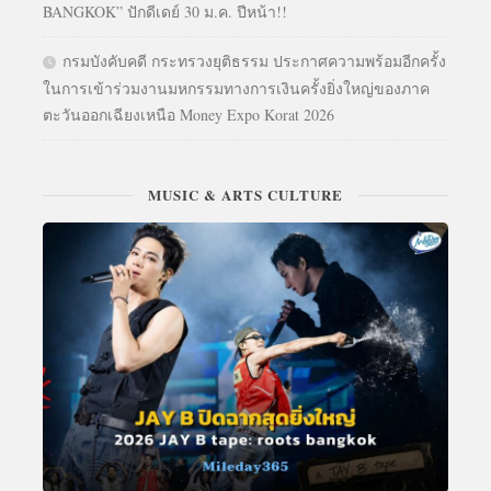
BANGKOK” ปักดีเดย์ 30 ม.ค. ปีหน้า!!
กรมบังคับคดี กระทรวงยุติธรรม ประกาศความพร้อมอีกครั้ง
ในการเข้าร่วมงานมหกรรมทางการเงินครั้งยิ่งใหญ่ของภาค
ตะวันออกเฉียงเหนือ Money Expo Korat 2026
MUSIC & ARTS CULTURE