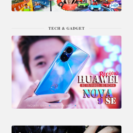
TECH & GADGET