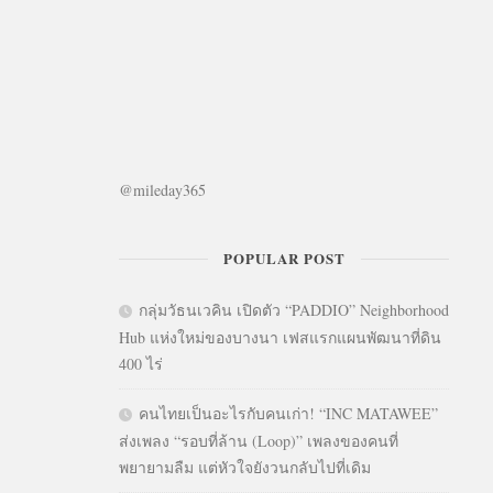
@mileday365
POPULAR POST
กลุ่มวัธนเวคิน เปิดตัว “PADDIO” Neighborhood
Hub แห่งใหม่ของบางนา เฟสแรกแผนพัฒนาที่ดิน
400 ไร่
คนไทยเป็นอะไรกับคนเก่า! “INC MATAWEE”
ส่งเพลง “รอบที่ล้าน (Loop)” เพลงของคนที่
พยายามลืม แต่หัวใจยังวนกลับไปที่เดิม