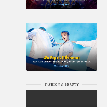
FASHION & BEAUTY