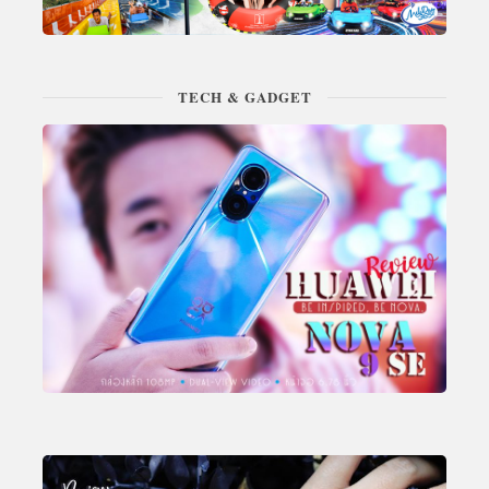
TECH & GADGET