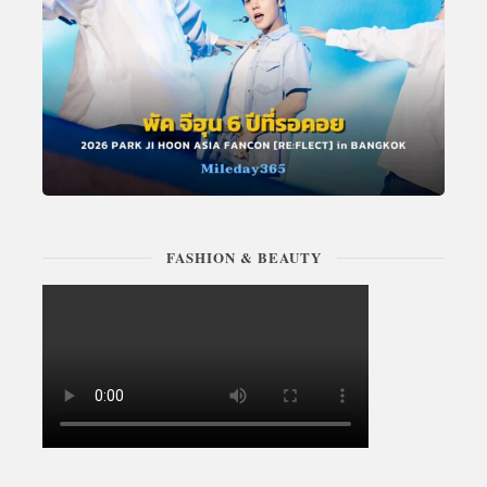
FASHION & BEAUTY