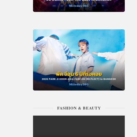
FASHION & BEAUTY