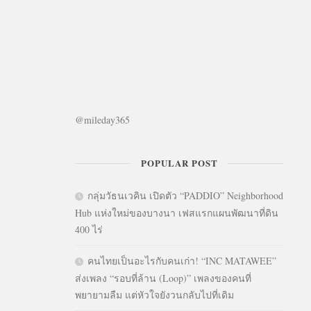
@mileday365
POPULAR POST
กลุ่มวัธนเวคิน เปิดตัว “PADDIO” Neighborhood
Hub แห่งใหม่ของบางนา เฟสแรกแผนพัฒนาที่ดิน
400 ไร่
คนไทยเป็นอะไรกับคนเก่า! “INC MATAWEE”
ส่งเพลง “รอบที่ล้าน (Loop)” เพลงของคนที่
พยายามลืม แต่หัวใจยังวนกลับไปที่เดิม