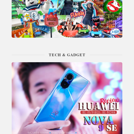
TECH & GADGET