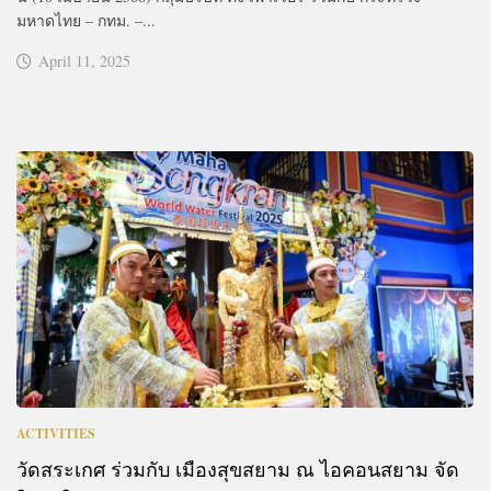
มหาดไทย – กทม. –...
April 11, 2025
ACTIVITIES
วัดสระเกศ ร่วมกับ เมืองสุขสยาม ณ ไอคอนสยาม จัด