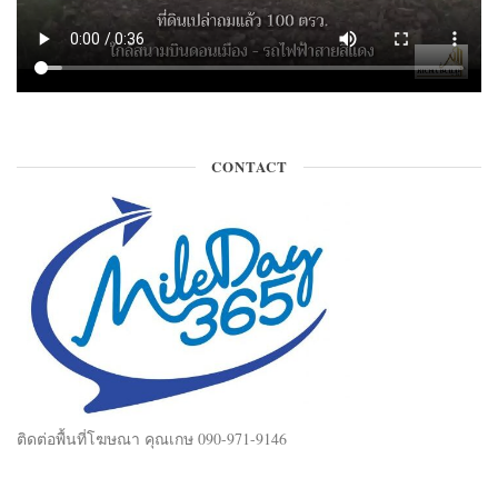
CONTACT
ติดต่อพื้นที่โฆษณา คุณเกษ 090-971-9146