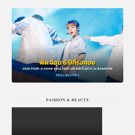
FASHION & BEAUTY