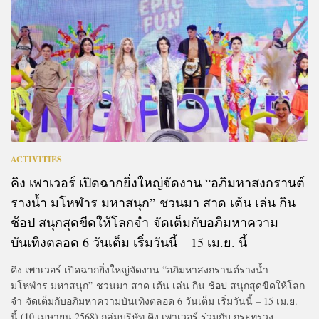
ACTIVITIES
คิง เพาเวอร์ เปิดฉากยิ่งใหญ่จัดงาน “อภิมหาสงกรานต์
รางน้ำ มโหฬาร มหาสนุก” ชวนมา สาด เต้น เล่น กิน
ช้อป สนุกสุดขีดให้โลกจำ จัดเต็มกับอภิมหาความ
บันเทิงตลอด 6 วันเต็ม เริ่มวันนี้ – 15 เม.ย. นี้
คิง เพาเวอร์ เปิดฉากยิ่งใหญ่จัดงาน “อภิมหาสงกรานต์รางน้ำ
มโหฬาร มหาสนุก” ชวนมา สาด เต้น เล่น กิน ช้อป สนุกสุดขีดให้โลก
จำ จัดเต็มกับอภิมหาความบันเทิงตลอด 6 วันเต็ม เริ่มวันนี้ – 15 เม.ย.
นี้ (10 เมษายน 2568) กลุ่มบริษัท คิง เพาเวอร์ ร่วมกับ กระทรวง