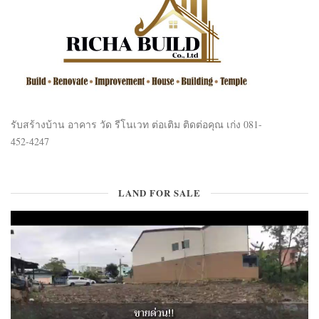
รับสร้างบ้าน อาคาร วัด รีโนเวท ต่อเติม ติดต่อคุณ เก่ง 081-
452-4247
LAND FOR SALE