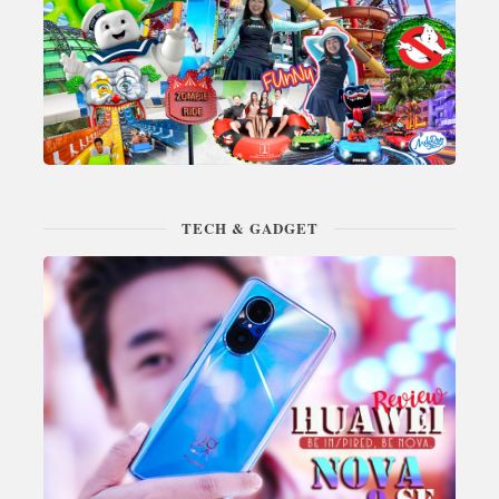
TECH & GADGET