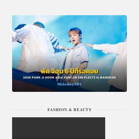
FASHION & BEAUTY