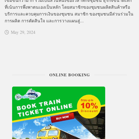
เข้มข้นกว่ามาก ร่วมเป็นส่วนหนึ่งของวิสาหกิจชุมชน ธุรกิจขนาดเล็ก
ที่เน้นการพึ่งพาตนเองเป็นหลัก โดยสมาชิกของชุมชนผลิตสินค้าหรือ
บริการและควบคุมการเงินของชุมชน สมาชิก ของชุมชนมีส่วนร่วมใน
การผลิต การตัดสินใจ และการวางแผนสู่...
May 29, 2024
ONLINE BOOKING