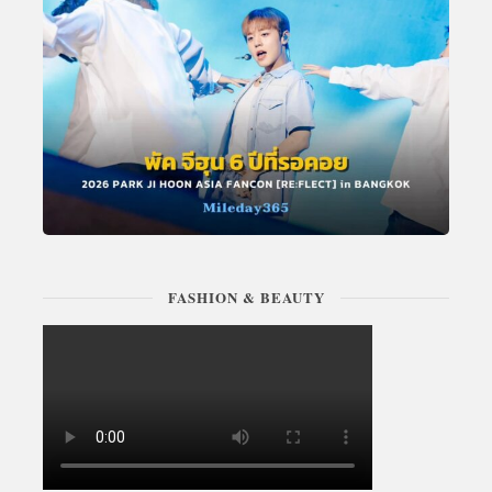
FASHION & BEAUTY