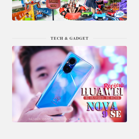
TECH & GADGET