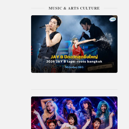
MUSIC & ARTS CULTURE