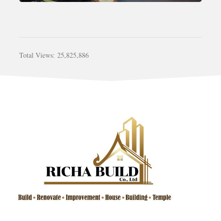
Total Views:
25,825,886