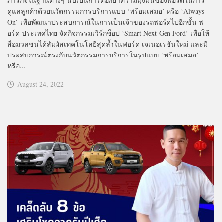
ภารกิจในฐานต่างๆ นับเป็นการตอกย้ำความมุ่งมั่นของฟอร์ดในการ
ดูแลลูกค้าด้วยนวัตกรรมการบริการแบบ ‘พร้อมเสมอ’ หรือ ‘Always-
On’ เพื่อพัฒนาประสบการณ์ในการเป็นเจ้าของรถฟอร์ดไปอีกขั้น ฟ
อร์ด ประเทศไทย จัดกิจกรรมเวิร์กช็อป ‘Smart Next-Gen Ford’ เพื่อให้
สื่อมวลชนได้สัมผัสเทคโนโลยีสุดล้ำในฟอร์ด เจเนอเรชันใหม่ และมี
ประสบการณ์ตรงกับนวัตกรรมการบริการในรูปแบบ ‘พร้อมเสมอ’
หรือ...
August 24, 2022