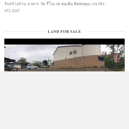
รับสร้างบ้าน อาคาร วัด รีโนเวท ต่อเติม ติดต่อคุณ เก่ง 081-
452-4247
LAND FOR SALE
CONTACT