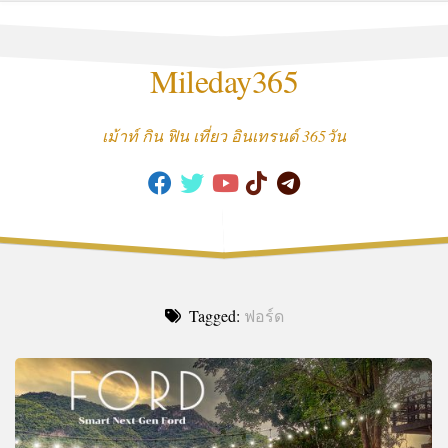
Skip
to
content
Mileday365
เม้าท์ กิน ฟิน เที่ยว อินเทรนด์ 365วัน
Tagged:
ฟอร์ด