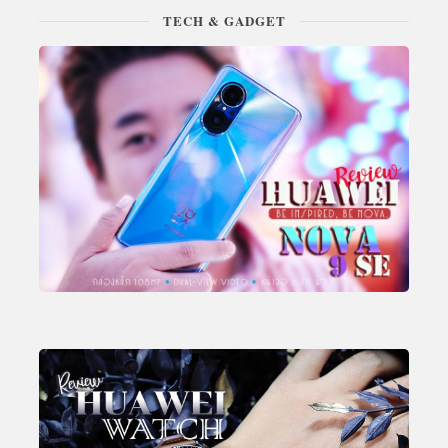
TECH & GADGET