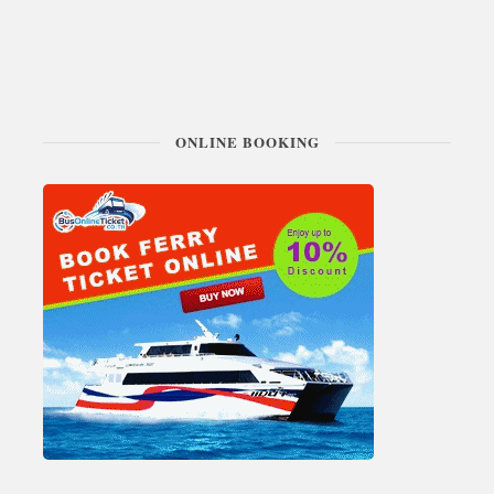
ONLINE BOOKING