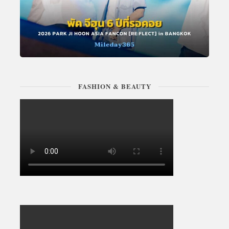
FASHION & BEAUTY