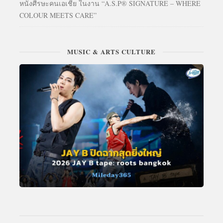
หนังศีรษะคนเอเชีย ในงาน “A.S.P® SIGNATURE – WHERE
COLOUR MEETS CARE”
MUSIC & ARTS CULTURE