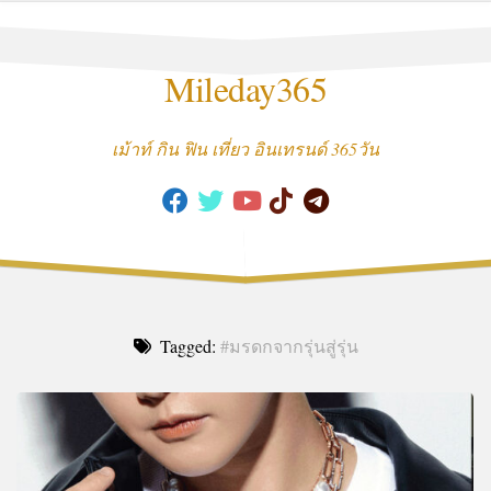
Skip
to
content
Mileday365
เม้าท์ กิน ฟิน เที่ยว อินเทรนด์ 365วัน
Tagged:
#มรดกจากรุ่นสู่รุ่น