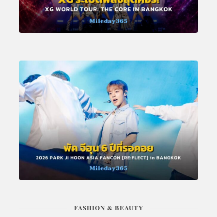
FASHION & BEAUTY