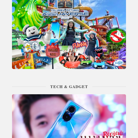
TECH & GADGET