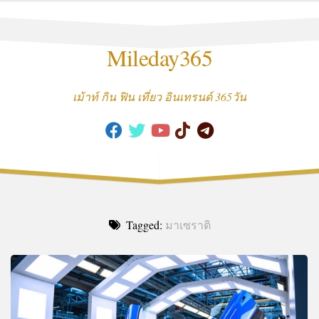
Skip
to
content
Mileday365
เม้าท์ กิน ฟิน เที่ยว อินเทรนด์ 365วัน
Tagged:
มาเซราติ