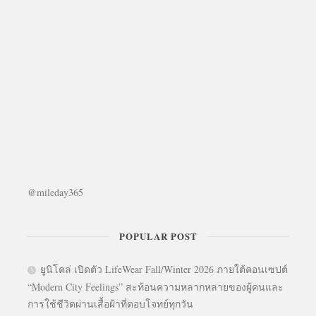
@mileday365
POPULAR POST
ยูนิโคล่ เปิดตัว LifeWear Fall/Winter 2026 ภายใต้คอนเซปต์
“Modern City Feelings” สะท้อนความหลากหลายของผู้คนและ
การใช้ชีวิตผ่านเสื้อผ้าที่ตอบโจทย์ทุกวัน