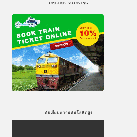
ONLINE BOOKING
ภัยเงียบความดันโลหิตสูง