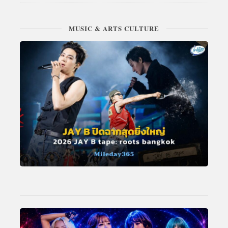
MUSIC & ARTS CULTURE