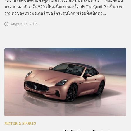
โดยไฮไลต์ของค่ายตรีศูลคือ การเปิดตัวซูเปอร์สปอร์ตคาร์ที่ถอดแบบ
มาจาก ออลนิว เอ็มซี20 เป็นครั้งแรกของโลกที่ The Quail ซึ่งเป็นการ
รวมตัวของชาวมอเตอร์สปอร์ตระดับโลก พร้อมทั้งเปิดตัว...
August 13, 2024
MOTER & SPORTS