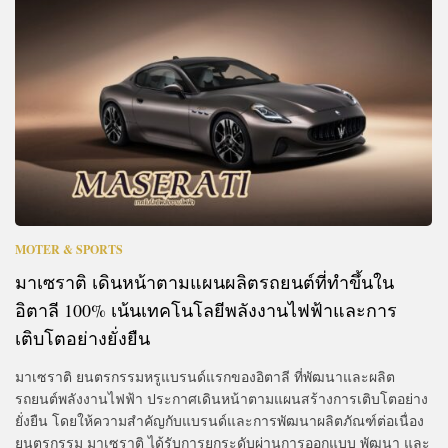
MOTER & SPORTS
มาเซราติ เดินหน้าตามแผนผลิตรถยนต์ที่ทำขึ้นใน
อิตาลี 100% เน้นเทคโนโลยีพลังงานไฟฟ้าและการ
เติบโตอย่างยั่งยืน
มาเซราติ ยนตรกรรมหรูแบรนด์แรกของอิตาลี ที่พัฒนาและผลิต
รถยนต์พลังงานไฟฟ้า ประกาศเดินหน้าตามแผนสร้างการเติบโตอย่าง
ยั่งยืน โดยให้ความสำคัญกับแบรนด์และการพัฒนาผลิตภัณฑ์ต่อเนื่อง
ยนตรกรรม มาเซราติ ได้รับการยกระดับผ่านการออกแบบ พัฒนา และ