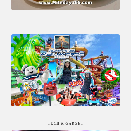
TECH & GADGET