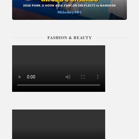
FASHION & BEAUTY