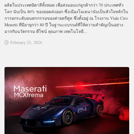
ผลิตในประเทศอิตาลีทั้งหมด เพื่อส่งมอบแก่ลูกค้ากว่า 70 ประเทศทั่ว
โลก นับเป็น 86% ของยอดส่งออก ซึ่งเมืองโมเดนานับเป็นหัวใจหลักใน
การยกระดับยนตรกรรมของค่ายตรีศูล ซึ่งตั้งอยู่ ณ โรงงาน Viale Ciro
Menotti ที่มีอายุกว่า 80 ปี ในฐานะแบรนด์ที่ให้ความสำคัญเป็นอย่าง
มากกับนวัตกรรม ดีไซน์ คุณภาพ เทคโนโลยี...
February 21, 2024