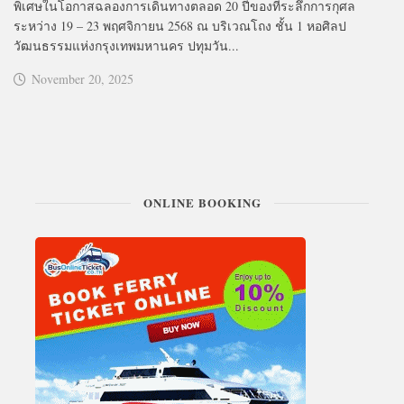
พิเศษในโอกาสฉลองการเดินทางตลอด 20 ปีของที่ระลึกการกุศล
ระหว่าง 19 – 23 พฤศจิกายน 2568 ณ บริเวณโถง ชั้น 1 หอศิลป
วัฒนธรรมแห่งกรุงเทพมหานคร ปทุมวัน...
November 20, 2025
ONLINE BOOKING