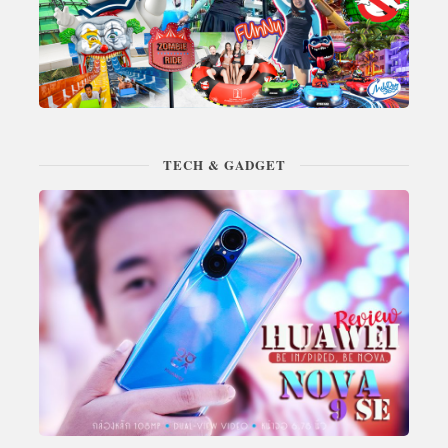
TECH & GADGET