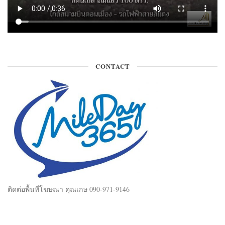
CONTACT
ติดต่อพื้นที่โฆษณา คุณเกษ 090-971-9146