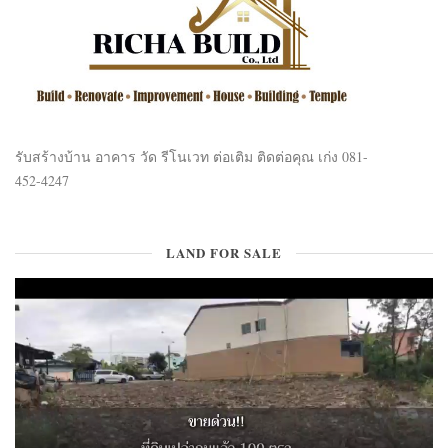
รับสร้างบ้าน อาคาร วัด รีโนเวท ต่อเติม ติดต่อคุณ เก่ง 081-
452-4247
LAND FOR SALE