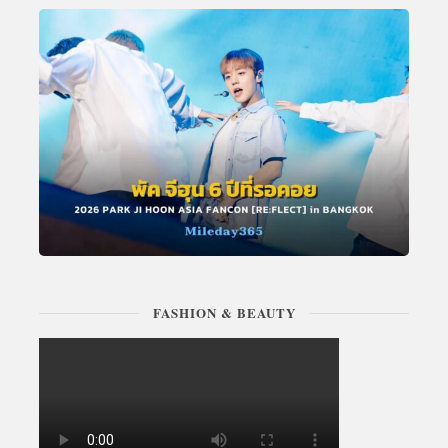
FASHION & BEAUTY