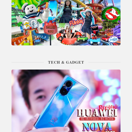
TECH & GADGET