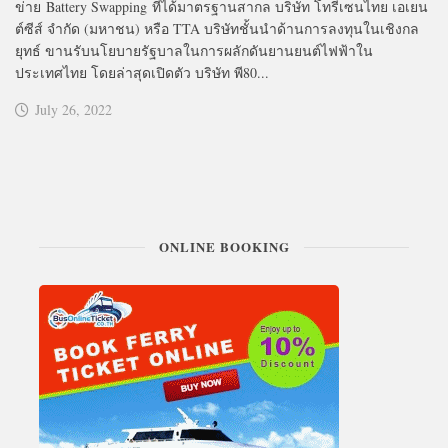
ข่าย Battery Swapping ที่ได้มาตรฐานสากล บริษัท โทรีเซนไทย เอเยน
ต์ซีส์ จำกัด (มหาชน) หรือ TTA บริษัทชั้นนำด้านการลงทุนในเชิงกล
ยุทธ์ ขานรับนโยบายรัฐบาลในการผลักดันยานยนต์ไฟฟ้าใน
ประเทศไทย โดยล่าสุดเปิดตัว บริษัท พี80...
July 26, 2022
ONLINE BOOKING