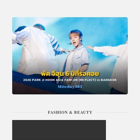
FASHION & BEAUTY