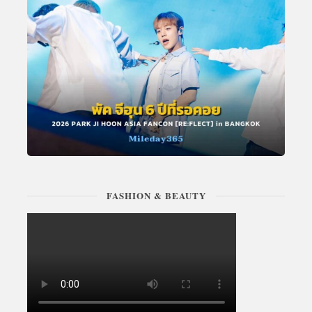
FASHION & BEAUTY