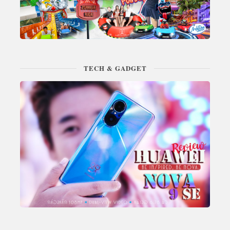
TECH & GADGET