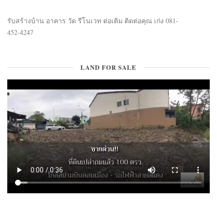
รับสร้างบ้าน อาคาร วัด รีโนเวท ต่อเติม ติดต่อคุณ เก่ง 081-
452-4247
LAND FOR SALE