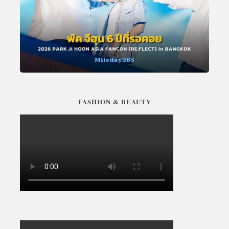
FASHION & BEAUTY