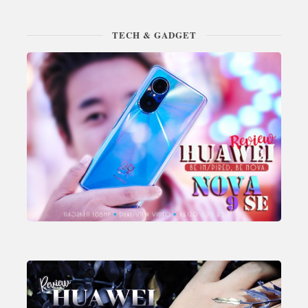
TECH & GADGET