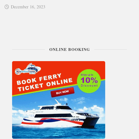
December 16, 2023
ONLINE BOOKING