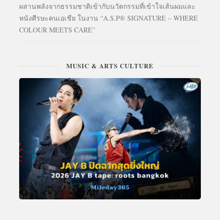
ผสานพลังจากธรรมชาติเข้ากับนวัตกรรมที่เข้าใจเส้นผมและ
หนังศีรษะคนเอเชีย ในงาน “A.S.P® SIGNATURE – WHERE
COLOUR MEETS CARE”
MUSIC & ARTS CULTURE