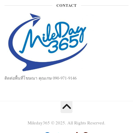
CONTACT
ติดต่อพื้นที่โฆษณา คุณเกษ 090-971-9146
Mileday365 © 2025. All Rights Reserved.