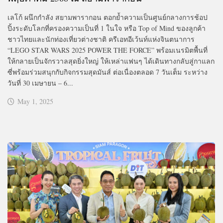
เลโก้ ผนึกกำลัง สยามพารากอน ตอกย้ำความเป็นศูนย์กลางการช้อป
ปิ้งระดับโลกที่ครองความเป็นที่ 1 ในใจ หรือ Top of Mind ของลูกค้า
ชาวไทยและนักท่องเที่ยวต่างชาติ ครีเอทอีเว้นท์แห่งจินตนาการ
“LEGO STAR WARS 2025 POWER THE FORCE” พร้อมเนรมิตพื้นที่
ให้กลายเป็นจักรวาลสุดยิ่งใหญ่ ให้เหล่าแฟนๆ ได้เดินทางกลับสู่กาแลก
ซี่พร้อมร่วมสนุกกับกิจกรรมสุดมันส์ ต่อเนื่องตลอด 7 วันเต็ม ระหว่าง
วันที่ 30 เมษายน – 6...
May 1, 2025