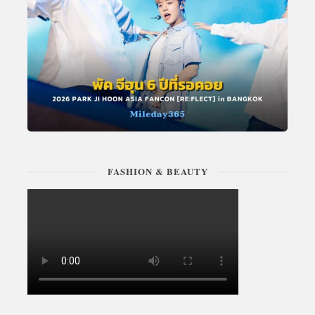
FASHION & BEAUTY