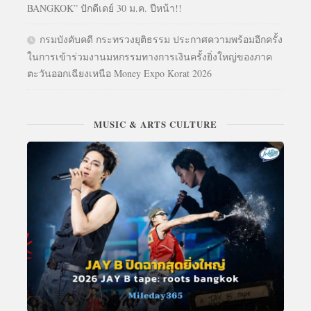
BANGKOK” ปักดีเดย์ 30 ม.ค. ปีหน้า!!
กรมบังคับคดี กระทรวงยุติธรรม ประกาศความพร้อมอีกครั้ง
ในการเข้าร่วมงานมหกรรมทางการเงินครั้งยิ่งใหญ่ของภาค
ตะวันออกเฉียงเหนือ Money Expo Korat 2026
MUSIC & ARTS CULTURE