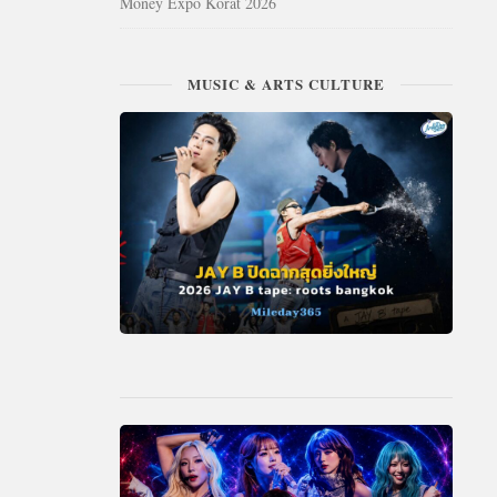
Money Expo Korat 2026
MUSIC & ARTS CULTURE