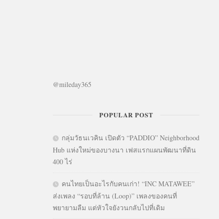
@mileday365
POPULAR POST
กลุ่มวัธนเวคิน เปิดตัว “PADDIO” Neighborhood
Hub แห่งใหม่ของบางนา เฟสแรกแผนพัฒนาที่ดิน
400 ไร่
คนไทยเป็นอะไรกับคนเก่า! “INC MATAWEE”
ส่งเพลง “รอบที่ล้าน (Loop)” เพลงของคนที่
พยายามลืม แต่หัวใจยังวนกลับไปที่เดิม