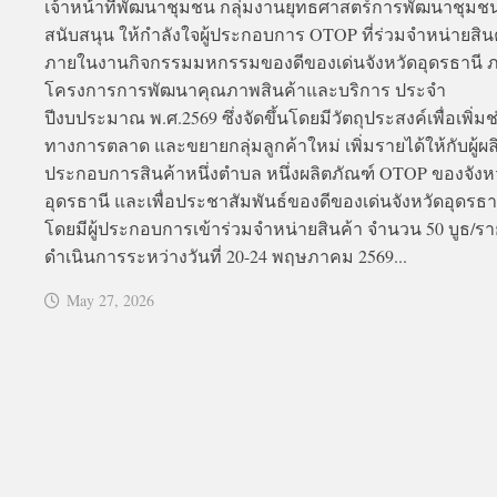
เจ้าหน้าที่พัฒนาชุมชน กลุ่มงานยุทธศาสตร์การพัฒนาชุมช
สนับสนุน ให้กำลังใจผู้ประกอบการ OTOP ที่ร่วมจำหน่ายสิน
ภายในงานกิจกรรมมหกรรมของดีของเด่นจังหวัดอุดรธานี ภ
โครงการการพัฒนาคุณภาพสินค้าและบริการ ประจำ
ปีงบประมาณ พ.ศ.2569 ซึ่งจัดขึ้นโดยมีวัตถุประสงค์เพื่อเพิ่มช
ทางการตลาด และขยายกลุ่มลูกค้าใหม่ เพิ่มรายได้ให้กับผู้ผลิต
ประกอบการสินค้าหนึ่งตำบล หนึ่งผลิตภัณฑ์ OTOP ของจังห
อุดรธานี และเพื่อประชาสัมพันธ์ของดีของเด่นจังหวัดอุดรธา
โดยมีผู้ประกอบการเข้าร่วมจำหน่ายสินค้า จำนวน 50 บูธ/รา
ดำเนินการระหว่างวันที่ 20-24 พฤษภาคม 2569...
May 27, 2026