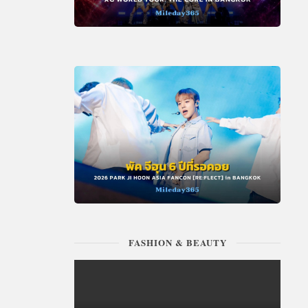
FASHION & BEAUTY