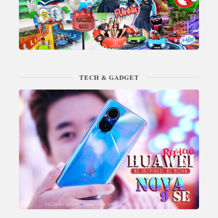
TECH & GADGET