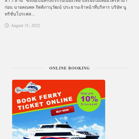
ล่า 5 ล้าน” ซึ่งถือเป็นครั้งแรกในเมืองไทย และยังไม่เคยมีใครทำมา
ก่อน นายคณพล กิตติภานุวัฒน์ ประธานเจ้าหน้าที่บริหาร บริษัท นู
ทริชั่นโปรเฟส...
August 31, 2022
ONLINE BOOKING