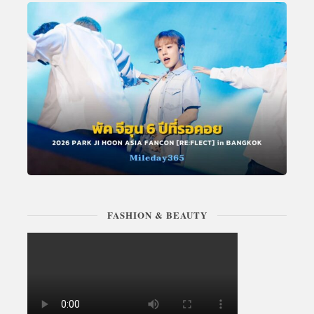
FASHION & BEAUTY