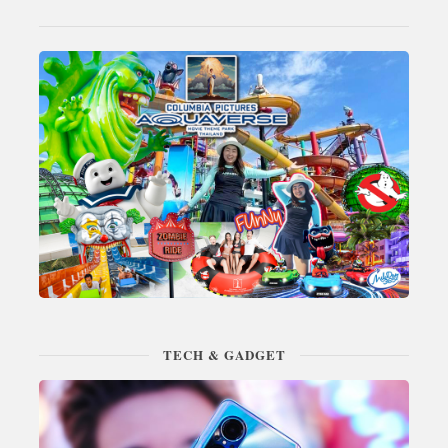
TECH & GADGET