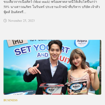
ขบเคี้ยวจากเนื้อสัตว์ (Meat snack) พร้อมพาตลาดนี้ให้เติบโตขึ้นกว่า
50% นางสาวณภัทร โมรินทร์ ประธานเจ้าหน้าที่บริหาร บริษัท เจ้าสัว
ฟู้ดส์ อินดัสทรี...
November 25, 2023
BUSINESS