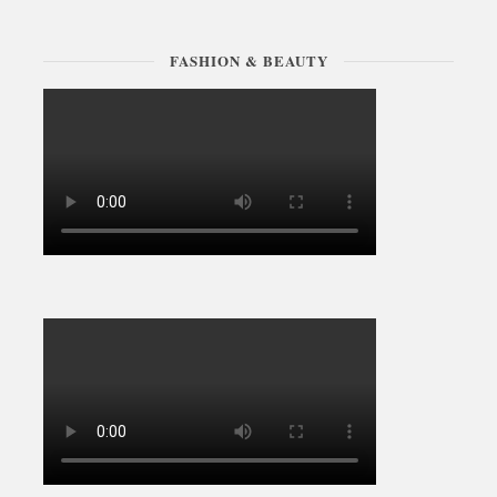
FASHION & BEAUTY