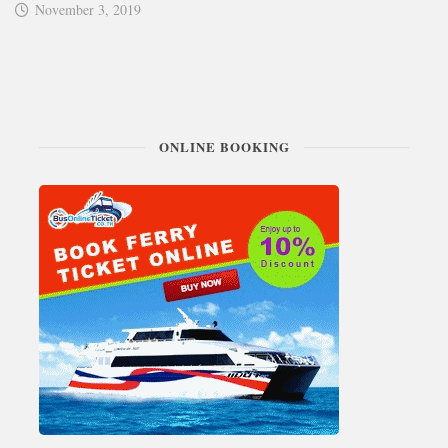
November 3, 2019
ONLINE BOOKING