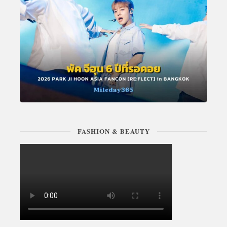
FASHION & BEAUTY