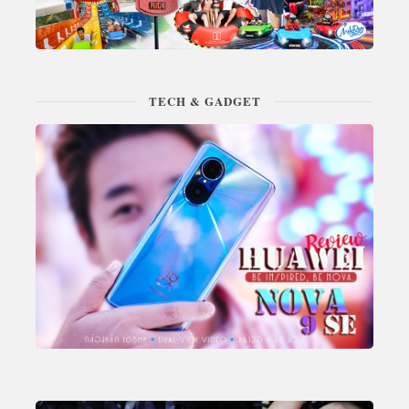
TECH & GADGET