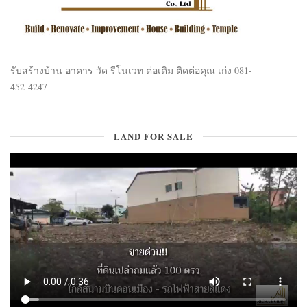
รับสร้างบ้าน อาคาร วัด รีโนเวท ต่อเติม ติดต่อคุณ เก่ง 081-
452-4247
LAND FOR SALE