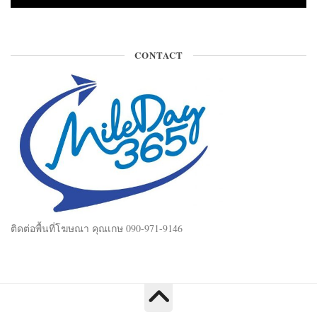
CONTACT
ติดต่อพื้นที่โฆษณา คุณเกษ 090-971-9146