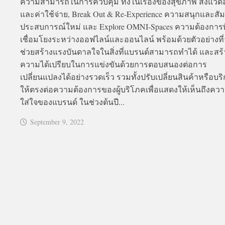
ความสามารถในการควบคุม ทั้งในเรื่องของสุขภาพ สิ่งแวด
และค่าใช้จ่าย, Break Out & Re-Experience ความสนุกและสัม
ประสบการณ์ใหม่ และ Explore OMNI-Spaces ความต้องการพื้
เชื่อมโยงระหว่างออฟไลน์และออนไลน์ พร้อมด้วยตัวอย่างที
ช่วยสร้างแรงบันดาลใจในสิ่งที่แบรนด์สามารถทำได้ และสร้
ความได้เปรียบในการแข่งขันด้วยการตอบสนองต่อการ
เปลี่ยนแปลงได้อย่างรวดเร็ว รวมทั้งปรับเปลี่ยนสินค้าหรือบร
ให้ตรงต่อความต้องการของผู้บริโภคเพื่อแสดงให้เห็นถึงคว
ใส่ใจของแบรนด์ ในช่วงต้นปี...
September 9, 2022