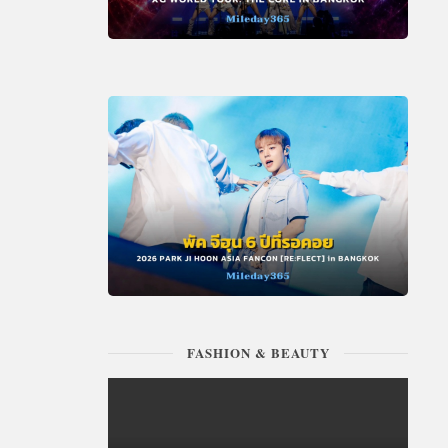
FASHION & BEAUTY