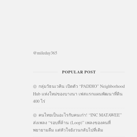
@mileday365
POPULAR POST
กลุ่มวัธนเวคิน เปิดตัว “PADDIO” Neighborhood
Hub แห่งใหม่ของบางนา เฟสแรกแผนพัฒนาที่ดิน
400 ไร่
คนไทยเป็นอะไรกับคนเก่า! “INC MATAWEE”
ส่งเพลง “รอบที่ล้าน (Loop)” เพลงของคนที่
พยายามลืม แต่หัวใจยังวนกลับไปที่เดิม