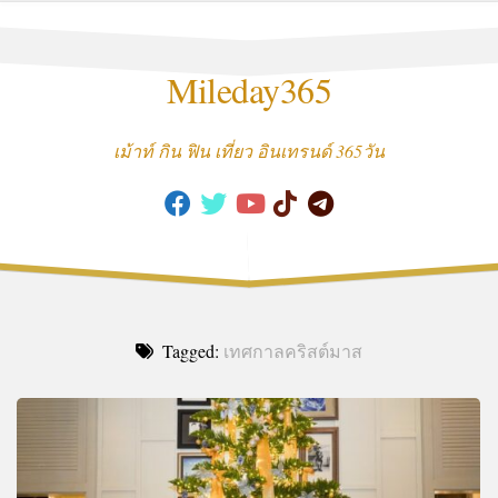
Skip
to
content
Mileday365
เม้าท์ กิน ฟิน เที่ยว อินเทรนด์ 365วัน
Tagged:
เทศกาลคริสต์มาส