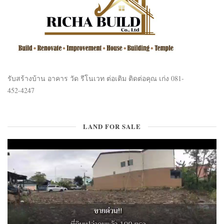
รับสร้างบ้าน อาคาร วัด รีโนเวท ต่อเติม ติดต่อคุณ เก่ง 081-
452-4247
LAND FOR SALE