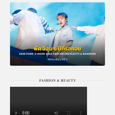
FASHION & BEAUTY