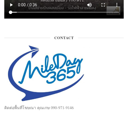
CONTACT
ติดต่อพื้นที่โฆษณา คุณเกษ 090-971-9146