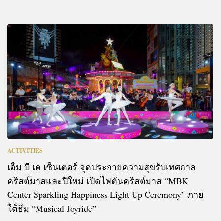
ACTIVITIES
เอ็ม บี เค เซ็นเตอร์ จุดประกายความสุขรับเทศกาล
คริสต์มาสและปีใหม่ เปิดไฟต้นคริสต์มาส “MBK
Center Sparkling Happiness Light Up Ceremony” ภาย
ใต้ธีม “Musical Joyride”