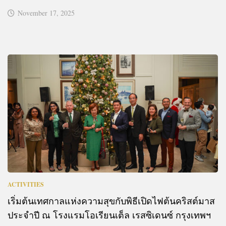
November 17, 2025
ACTIVITIES
เริ่มต้นเทศกาลแห่งความสุขกับพิธีเปิดไฟต้นคริสต์มาส
ประจำปี ณ โรงแรมโอเรียนเต็ล เรสซิเดนซ์ กรุงเทพฯ