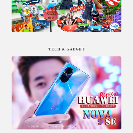
TECH & GADGET