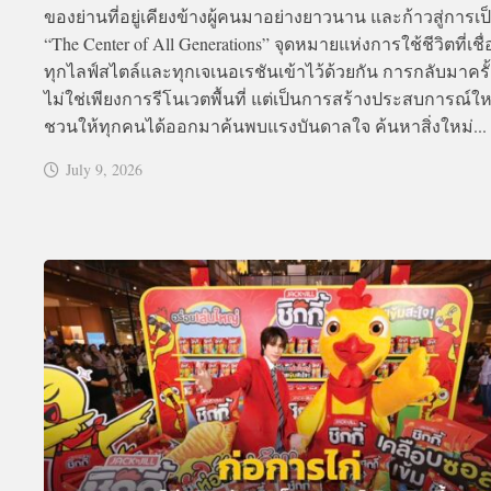
ของย่านที่อยู่เคียงข้างผู้คนมาอย่างยาวนาน และก้าวสู่การเป
“The Center of All Generations” จุดหมายแห่งการใช้ชีวิตที่เช
ทุกไลฟ์สไตล์และทุกเจเนอเรชันเข้าไว้ด้วยกัน การกลับมาครั้งน
ไม่ใช่เพียงการรีโนเวตพื้นที่ แต่เป็นการสร้างประสบการณ์ใหม
ชวนให้ทุกคนได้ออกมาค้นพบแรงบันดาลใจ ค้นหาสิ่งใหม่...
July 9, 2026