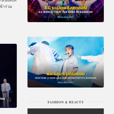
ข้าร่วม
FASHION & BEAUTY