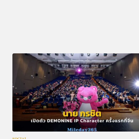
SOCIAL