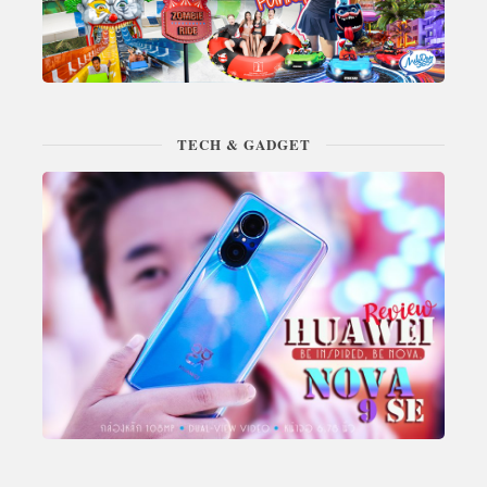
TECH & GADGET