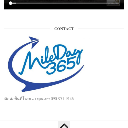
CONTACT
ติดต่อพื้นที่โฆษณา คุณเกษ 090-971-9146