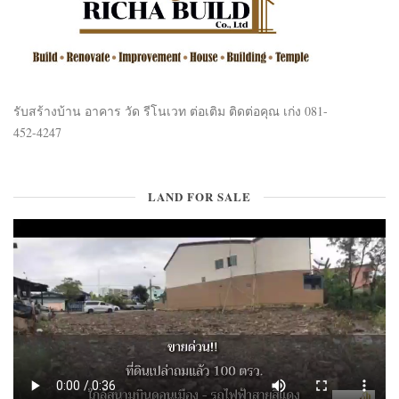
รับสร้างบ้าน อาคาร วัด รีโนเวท ต่อเติม ติดต่อคุณ เก่ง 081-
452-4247
LAND FOR SALE