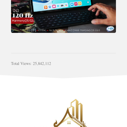
Total Views:
25,842,112