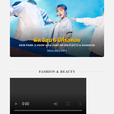
FASHION & BEAUTY