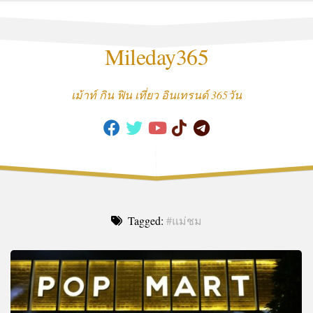
Skip
to
content
Mileday365
เม้าท์ กิน ฟิน เที่ยว อินเทรนด์ 365วัน
Tagged:
#แม่ชม