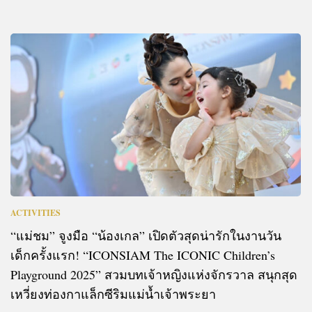
ACTIVITIES
“แม่ชม” จูงมือ “น้องเกล” เปิดตัวสุดน่ารักในงานวัน
เด็กครั้งแรก! “ICONSIAM The ICONIC Children’s
Playground 2025” สวมบทเจ้าหญิงแห่งจักรวาล สนุกสุด
เหวี่ยงท่องกาแล็กซีริมแม่น้ำเจ้าพระยา