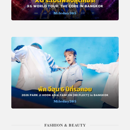
FASHION & BEAUTY