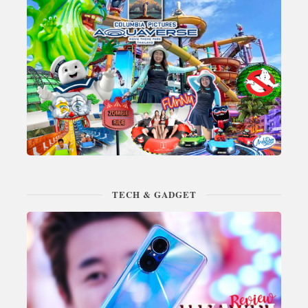
TECH & GADGET