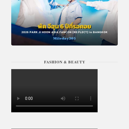
FASHION & BEAUTY