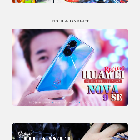
TECH & GADGET