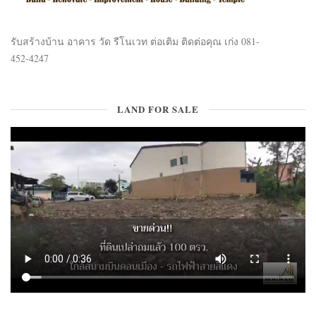
รับสร้างบ้าน อาคาร วัด รีโนเวท ต่อเติม ติดต่อคุณ เก่ง 081-
452-4247
LAND FOR SALE