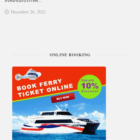
สังคมของประเทศ...
December 26, 2022
ONLINE BOOKING