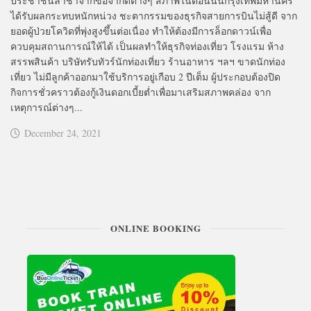
ประชาชนล่าช้าจากข้อจำกัดต่างๆ สภาพในตอนนั้นกรุงเทพมหานคร
ได้รับผลกระทบหนักหน่วง ชะตากรรมของธุรกิจสายการบินไม่สู้ดี จาก
ยอดผู้ป่วยโควิดที่พุ่งสูงขึ้นต่อเนื่อง ทำให้ต้องมีการล็อกดาวน์เพื่อ
ควบคุมสถานการณ์ให้ได้ เป็นผลทำให้ธุรกิจท่องเที่ยว โรงแรม ห้าง
สรรพสินค้า บริษัทรับทัวร์นักท่องเที่ยว ร้านอาหาร ฯลฯ ขาดนักท่อง
เที่ยว ไม่มีลูกค้าออกมาใช้บริการอยู่เกือบ 2 ปีเต็ม ผู้ประกอบต้องปิด
กิจการชั่วคราวต้องกู้เงินดอกเบี้ยต่ำเพื่อมาเสริมสภาพคล่อง จาก
เหตุการณ์ต่างๆ...
December 24, 2021
ONLINE BOOKING