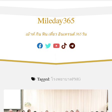
Skip
to
content
Mileday365
เม้าท์ กิน ฟิน เที่ยว อินเทรนด์ 365วัน
Tagged:
โรงพยาบาลPMG