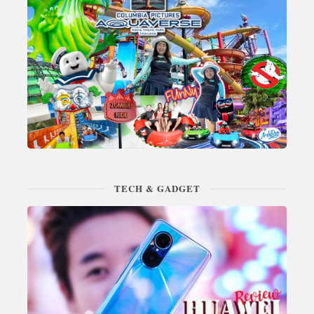
TECH & GADGET