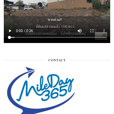
CONTACT