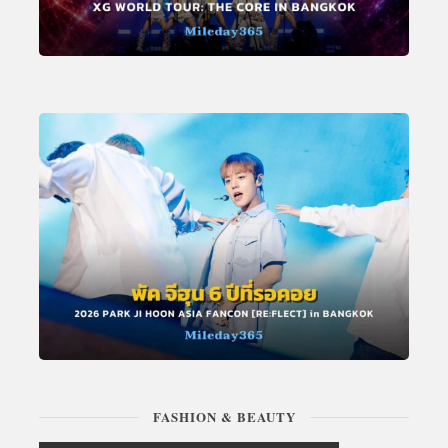
FASHION & BEAUTY