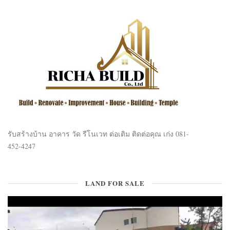
รับสร้างบ้าน อาคาร วัด รีโนเวท ต่อเติม ติดต่อคุณ เก่ง 081-
452-4247
LAND FOR SALE