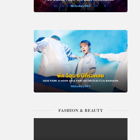
FASHION & BEAUTY