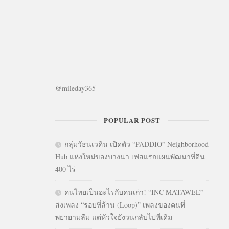
@mileday365
POPULAR POST
กลุ่มวัธนเวคิน เปิดตัว “PADDIO” Neighborhood
Hub แห่งใหม่ของบางนา เฟสแรกแผนพัฒนาที่ดิน
400 ไร่
คนไทยเป็นอะไรกับคนเก่า! “INC MATAWEE”
ส่งเพลง “รอบที่ล้าน (Loop)” เพลงของคนที่
พยายามลืม แต่หัวใจยังวนกลับไปที่เดิม