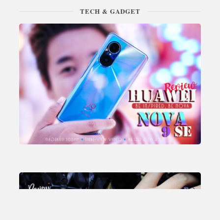
TECH & GADGET