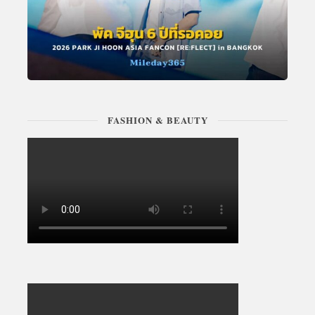
FASHION & BEAUTY