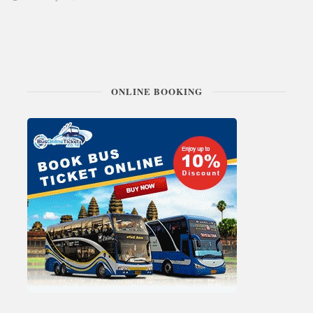
ONLINE BOOKING