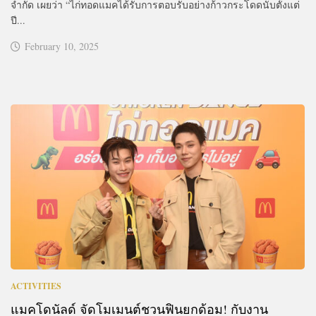
จำกัด เผยว่า “ไก่ทอดแมคได้รับการตอบรับอย่างก้าวกระโดดนับตั้งแต่
ปี...
February 10, 2025
ACTIVITIES
แมคโดนัลด์ จัดโมเมนต์ชวนฟินยกด้อม! กับงาน