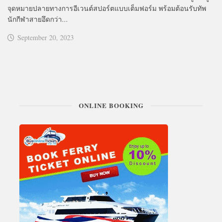
จุดหมายปลายทางการอีเวนต์สปอร์ตแบบเต็มฟอร์ม พร้อมต้อนรับทัพ
นักกีฬาสายอึดกว่า...
September 20, 2023
ONLINE BOOKING