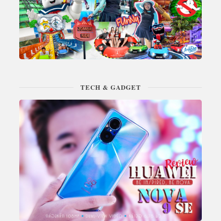
TECH & GADGET