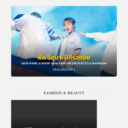
FASHION & BEAUTY