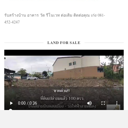
รับสร้างบ้าน อาคาร วัด รีโนเวท ต่อเติม ติดต่อคุณ เก่ง 081-
452-4247
LAND FOR SALE