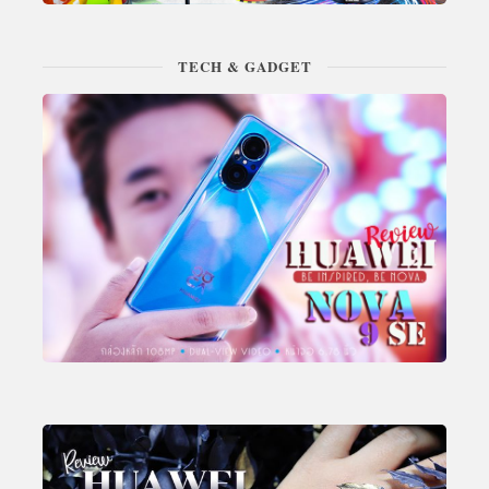
TECH & GADGET