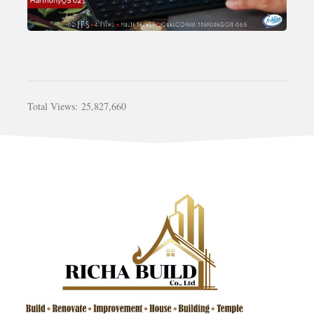
Total Views:
25,827,660