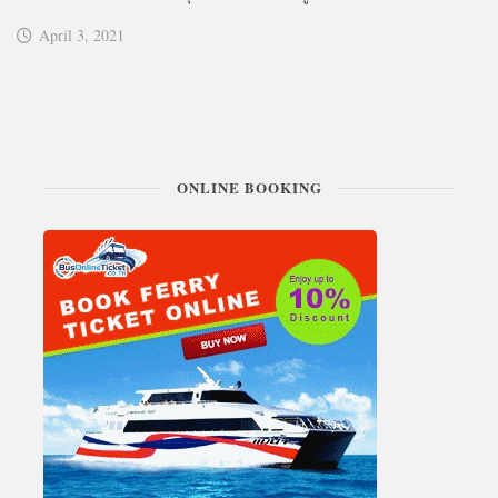
April 3, 2021
ONLINE BOOKING