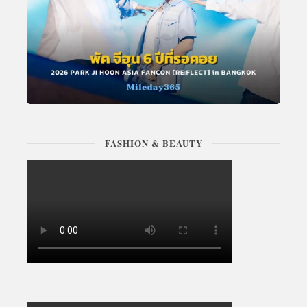
FASHION & BEAUTY