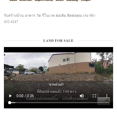
รับสร้างบ้าน อาคาร วัด รีโนเวท ต่อเติม ติดต่อคุณ เก่ง 081-
452-4247
LAND FOR SALE