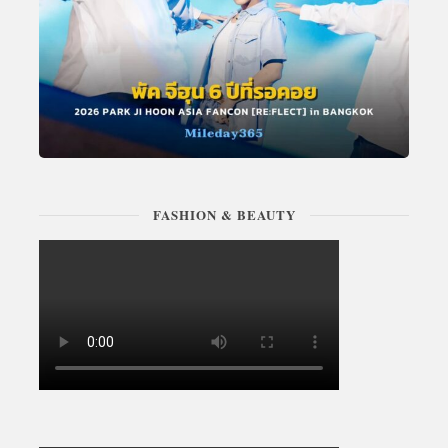
FASHION & BEAUTY