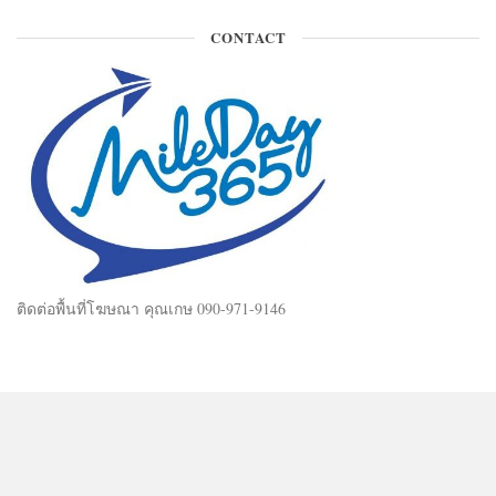
CONTACT
ติดต่อพื้นที่โฆษณา คุณเกษ 090-971-9146
Mileday365 © 2025. All Rights Reserved.