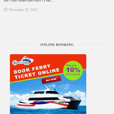
มหาวิทยาลัยศรีนครินทรวิโรฒ...
November 22, 2022
ONLINE BOOKING