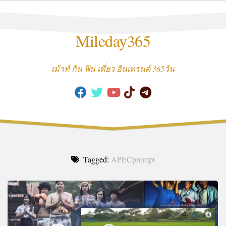
Skip
to
content
Mileday365
เม้าท์ กิน ฟิน เที่ยว อินเทรนด์ 365วัน
Tagged:
APECprompt