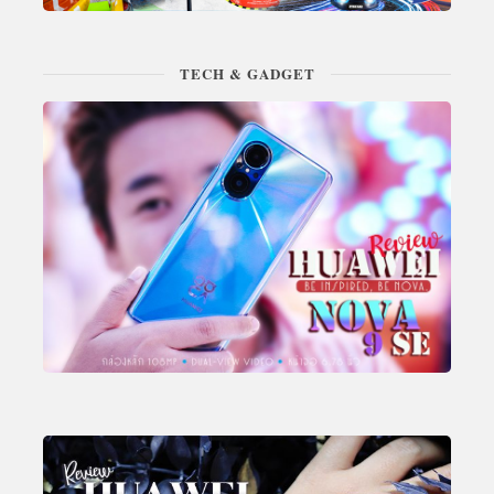
TECH & GADGET