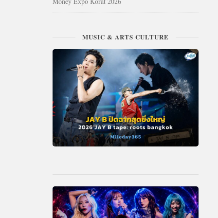
Money Expo Korat 2026
MUSIC & ARTS CULTURE