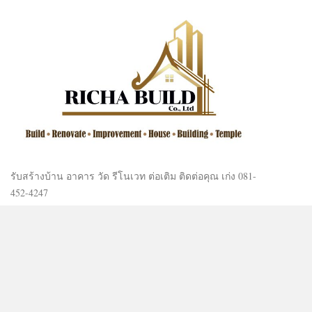
รับสร้างบ้าน อาคาร วัด รีโนเวท ต่อเติม ติดต่อคุณ เก่ง 081-
452-4247
LAND FOR SALE