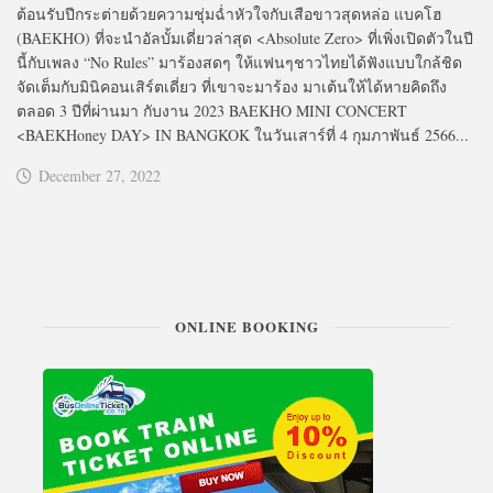
ต้อนรับปีกระต่ายด้วยความชุ่มฉ่ำหัวใจกับเสือขาวสุดหล่อ แบคโฮ
(BAEKHO) ที่จะนำอัลบั้มเดี่ยวล่าสุด <Absolute Zero> ที่เพิ่งเปิดตัวในปี
นี้กับเพลง “No Rules” มาร้องสดๆ ให้แฟนๆชาวไทยได้ฟังแบบใกล้ชิด
จัดเต็มกับมินิคอนเสิร์ตเดี่ยว ที่เขาจะมาร้อง มาเต้นให้ได้หายคิดถึง
ตลอด 3 ปีที่ผ่านมา กับงาน 2023 BAEKHO MINI CONCERT
<BAEKHoney DAY> IN BANGKOK ในวันเสาร์ที่ 4 กุมภาพันธ์ 2566...
December 27, 2022
ONLINE BOOKING