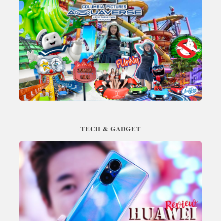
TECH & GADGET