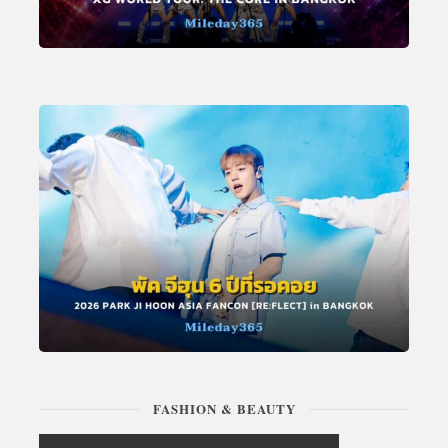
FASHION & BEAUTY