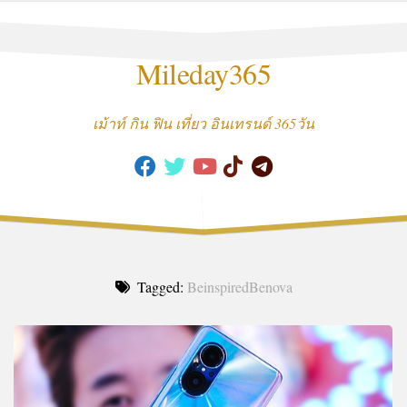
Skip
to
content
Mileday365
เม้าท์ กิน ฟิน เที่ยว อินเทรนด์ 365วัน
Tagged:
BeinspiredBenova