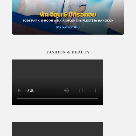
FASHION & BEAUTY