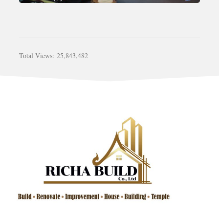
Total Views:
25,843,482