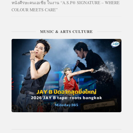
หนังศีรษะคนเอเชีย ในงาน “A.S.P® SIGNATURE – WHERE
COLOUR MEETS CARE”
MUSIC & ARTS CULTURE