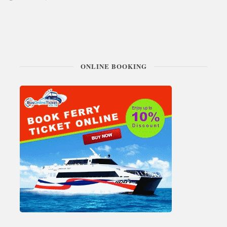
ONLINE BOOKING