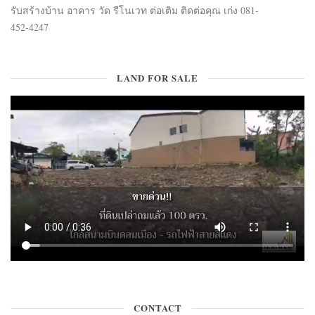
รับสร้างบ้าน อาคาร วัด รีโนเวท ต่อเติม ติดต่อคุณ เก่ง 081-
452-4247
LAND FOR SALE
CONTACT