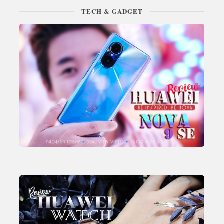
TECH & GADGET