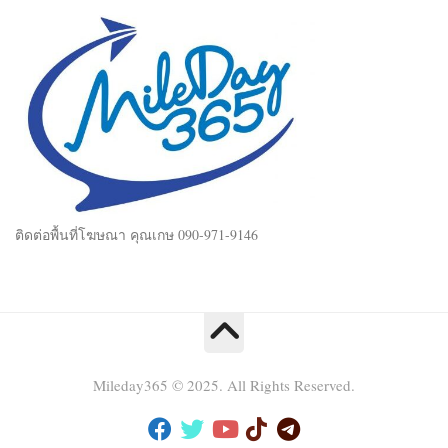
ติดต่อพื้นที่โฆษณา คุณเกษ 090-971-9146
Mileday365 © 2025. All Rights Reserved.