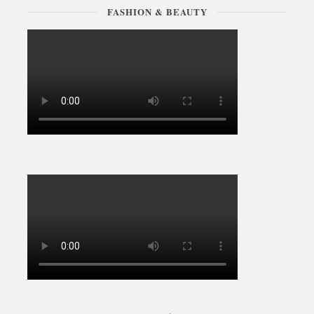
FASHION & BEAUTY