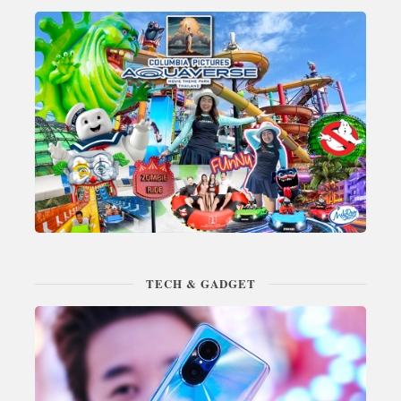
TECH & GADGET