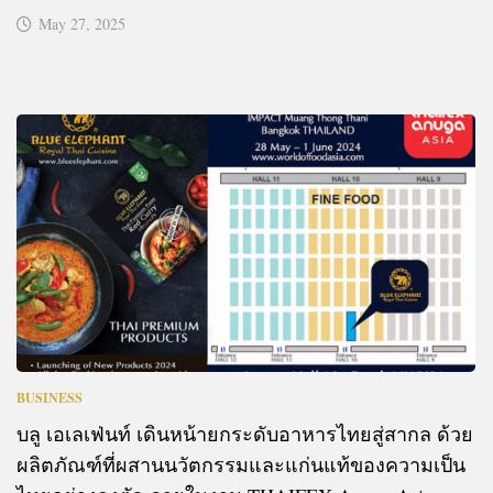
May 27, 2025
BUSINESS
บลู เอเลเฟ่นท์ เดินหน้ายกระดับอาหารไทยสู่สากล ด้วย
ผลิตภัณฑ์ที่ผสานนวัตกรรมและแก่นแท้ของความเป็น