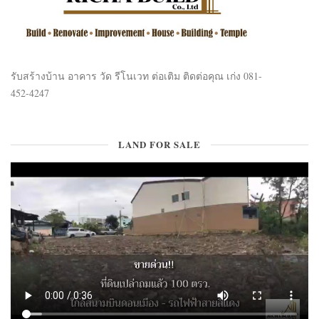
รับสร้างบ้าน อาคาร วัด รีโนเวท ต่อเติม ติดต่อคุณ เก่ง 081-
452-4247
LAND FOR SALE