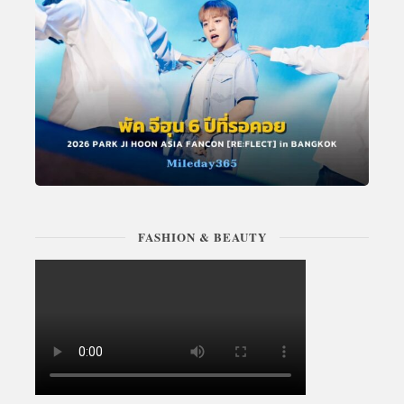
FASHION & BEAUTY