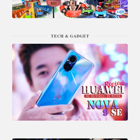
TECH & GADGET