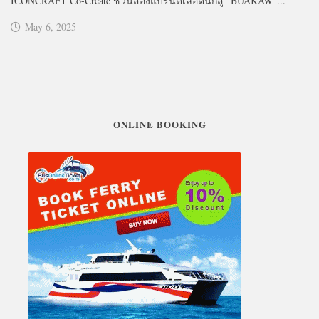
ICONCRAFT Co-Create ชวนสองแบรนด์เลือดนักสู้ “BUAKAW”...
May 6, 2025
ONLINE BOOKING