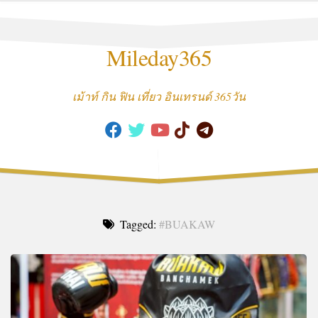
Skip
to
content
Mileday365
เม้าท์ กิน ฟิน เที่ยว อินเทรนด์ 365วัน
Tagged:
#BUAKAW