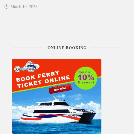
March 10, 2025
ONLINE BOOKING