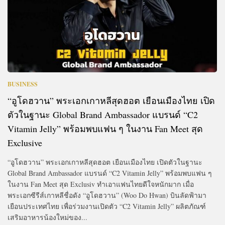
BUSINESS
“อูโดฮวาน” พระเอกเกาหลีสุดฮอต เยือนเมืองไทย เปิด
ตัวในฐานะ Global Brand Ambassador แบรนด์ “C2
Vitamin Jelly” พร้อมพบแฟน ๆ ในงาน Fan Meet สุด
Exclusive
“อูโดฮวาน” พระเอกเกาหลีสุดฮอต เยือนเมืองไทย เปิดตัวในฐานะ
Global Brand Ambassador แบรนด์ “C2 Vitamin Jelly” พร้อมพบแฟน ๆ
ในงาน Fan Meet สุด Exclusiv ทำเอาแฟนไทยดีใจหนักมาก เมื่อ
พระเอกซีรีส์เกาหลีชื่อดัง “อูโดฮวาน” (Woo Do Hwan) บินลัดฟ้ามา
เยือนประเทศไทย เพื่อร่วมงานเปิดตัว “C2 Vitamin Jelly” ผลิตภัณฑ์
เสริมอาหารน้องใหม่ของ...