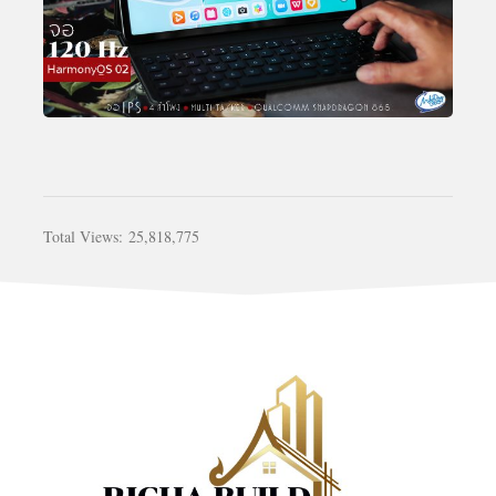
Total Views:
25,818,775