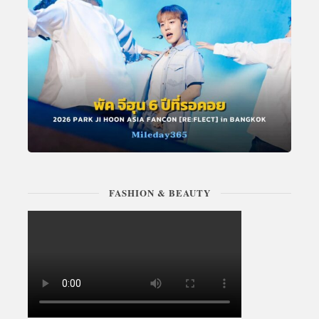
FASHION & BEAUTY