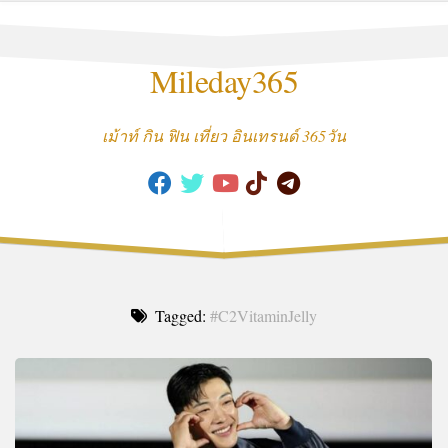
Skip
to
content
Mileday365
เม้าท์ กิน ฟิน เที่ยว อินเทรนด์ 365วัน
Tagged:
#C2VitaminJelly