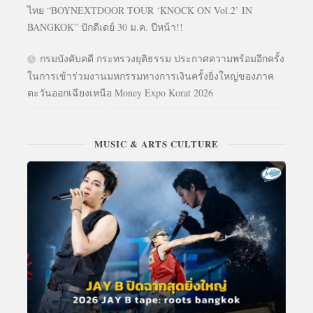
ไทย “BOYNEXTDOOR TOUR ‘KNOCK ON Vol.2’ IN
BANGKOK” ปักดีเดย์ 30 ม.ค. ปีหน้า!!
กรมบังคับคดี กระทรวงยุติธรรม ประกาศความพร้อมอีกครั้ง
ในการเข้าร่วมงานมหกรรมทางการเงินครั้งยิ่งใหญ่ของภาค
ตะวันออกเฉียงเหนือ Money Expo Korat 2026
MUSIC & ARTS CULTURE