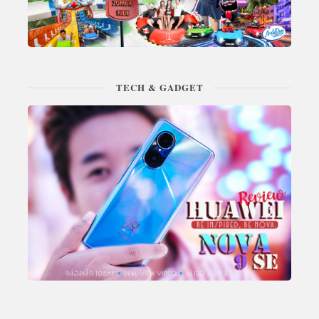
TECH & GADGET